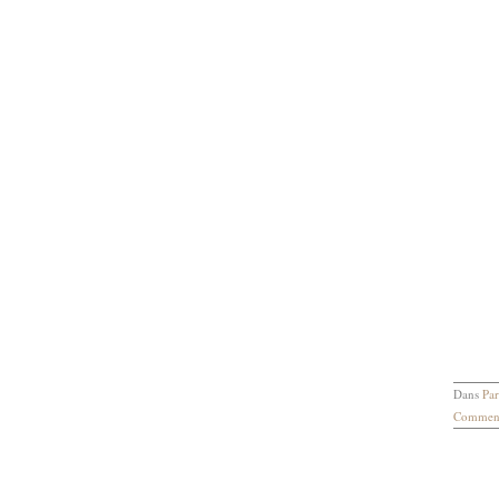
Dans
Par
Comment