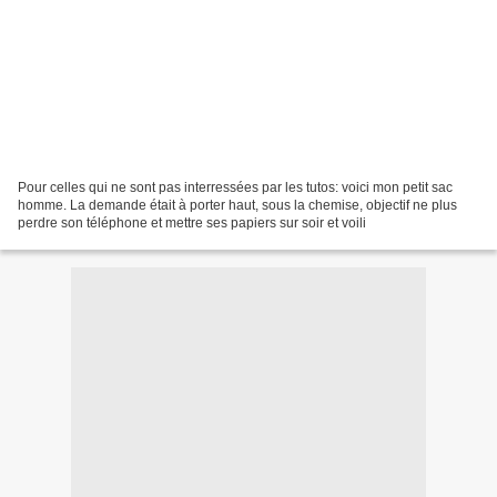
Pour celles qui ne sont pas interressées par les tutos: voici mon petit sac
homme. La demande était à porter haut, sous la chemise, objectif ne plus
perdre son téléphone et mettre ses papiers sur soir et voili