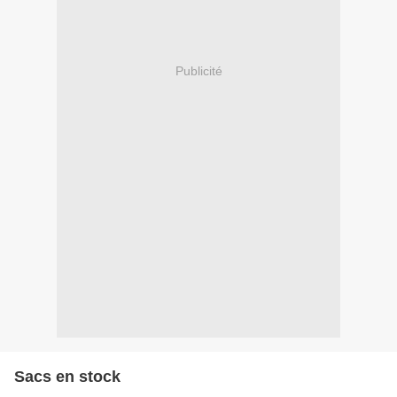
Publicité
Sacs en stock