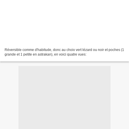
Réversible comme d'habitude, donc au choix vert lézard ou noir et poches (1
grande et 1 petite en astrakan), en voici quatre vues: