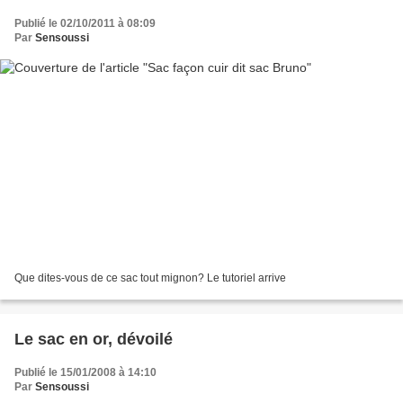
Publié le 02/10/2011 à 08:09
Par
Sensoussi
Que dites-vous de ce sac tout mignon? Le tutoriel arrive
Le sac en or, dévoilé
Publié le 15/01/2008 à 14:10
Par
Sensoussi