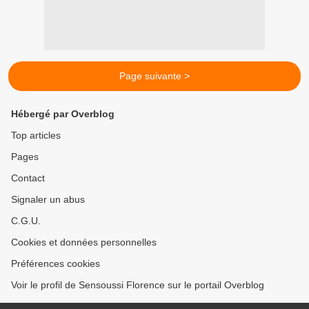
Page suivante >
Hébergé par Overblog
Top articles
Pages
Contact
Signaler un abus
C.G.U.
Cookies et données personnelles
Préférences cookies
Voir le profil de Sensoussi Florence sur le portail Overblog