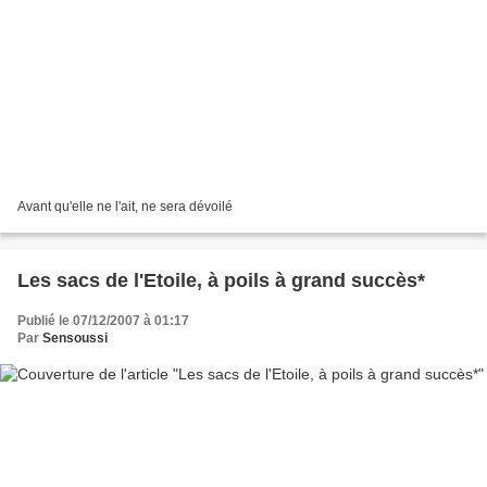
Avant qu'elle ne l'ait, ne sera dévoilé
Les sacs de l'Etoile, à poils à grand succès*
Publié le 07/12/2007 à 01:17
Par
Sensoussi