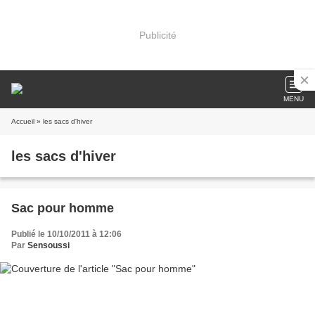
Publicité
MENU
Accueil
» les sacs d'hiver
les sacs d'hiver
Sac pour homme
Publié le 10/10/2011 à 12:06
Par
Sensoussi