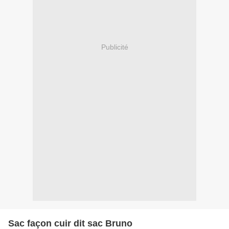
Publicité
Sac façon cuir dit sac Bruno