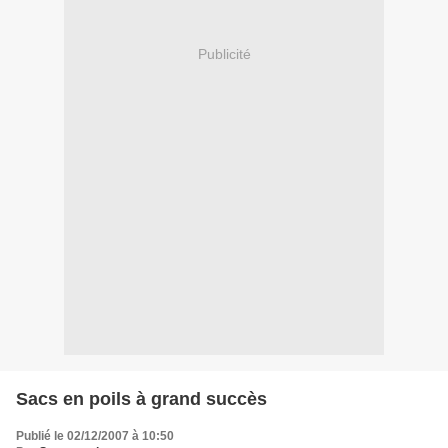
Publicité
Sacs en poils à grand succès
Publié le 02/12/2007 à 10:50