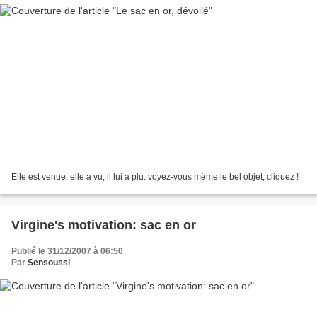
Elle est venue, elle a vu, il lui a plu: voyez-vous même le bel objet, cliquez !
Virgine's motivation: sac en or
Publié le 31/12/2007 à 06:50
Par
Sensoussi