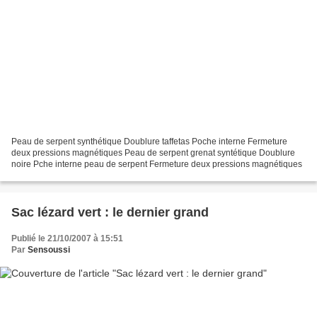
Peau de serpent synthétique Doublure taffetas Poche interne Fermeture
deux pressions magnétiques Peau de serpent grenat syntétique Doublure
noire Pche interne peau de serpent Fermeture deux pressions magnétiques
Sac lézard vert : le dernier grand
Publié le 21/10/2007 à 15:51
Par
Sensoussi