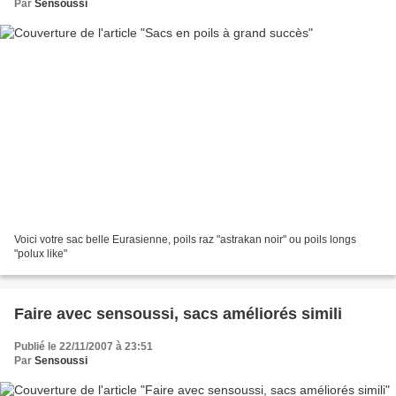
Par
Sensoussi
Voici votre sac belle Eurasienne, poils raz "astrakan noir" ou poils longs
"polux like"
Faire avec sensoussi, sacs améliorés simili
Publié le 22/11/2007 à 23:51
Par
Sensoussi