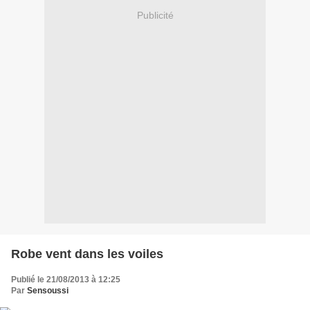
Publicité
Robe vent dans les voiles
Publié le 21/08/2013 à 12:25
Par
Sensoussi