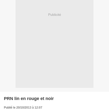
Publicité
PRN lin en rouge et noir
Publié le 20/10/2013 à 12:07