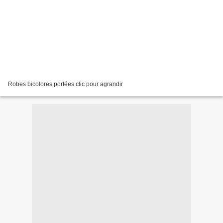
Robes bicolores portées clic pour agrandir