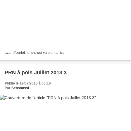
avant l'ourlet, le tuto qui va bien arrive
PRN à pois Juillet 2013 3
Publié le 19/07/2013 à 06:16
Par
Sensoussi