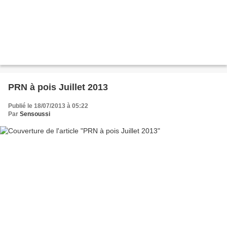
PRN à pois Juillet 2013
Publié le 18/07/2013 à 05:22
Par
Sensoussi