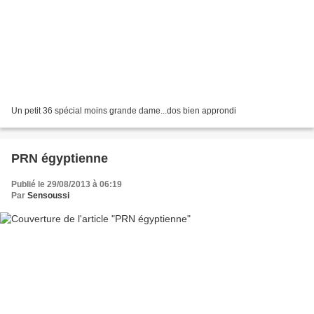
Un petit 36 spécial moins grande dame...dos bien approndi
PRN égyptienne
Publié le 29/08/2013 à 06:19
Par
Sensoussi