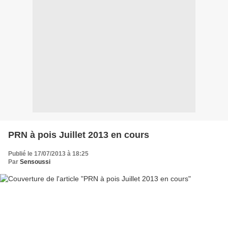
PRN à pois Juillet 2013 en cours
Publié le 17/07/2013 à 18:25
Par
Sensoussi