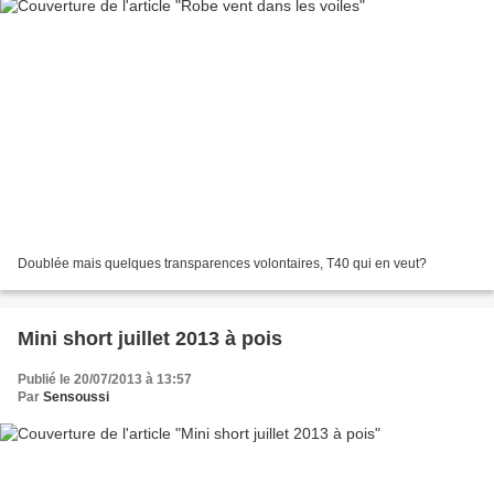
Doublée mais quelques transparences volontaires, T40 qui en veut?
Mini short juillet 2013 à pois
Publié le 20/07/2013 à 13:57
Par
Sensoussi