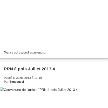
Tout ce qui est petit est mignon..
PRN à pois Juillet 2013 4
Publié le 29/08/2013 à 13:10
Par
Sensoussi