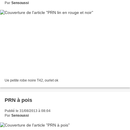
Par
Sensoussi
Ue petite robe noire T42, ourlet ok
PRN à pois
Publié le 31/08/2013 à 08:04
Par
Sensoussi