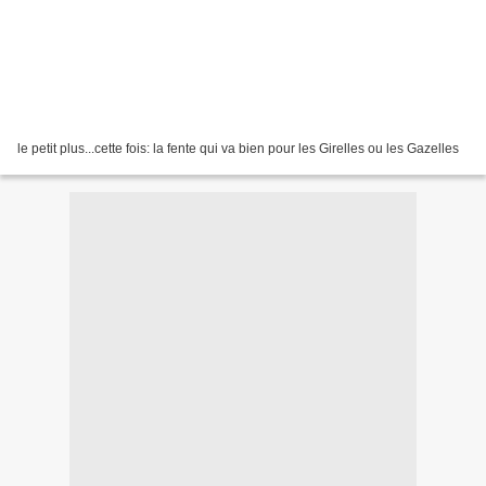
le petit plus...cette fois: la fente qui va bien pour les Girelles ou les Gazelles