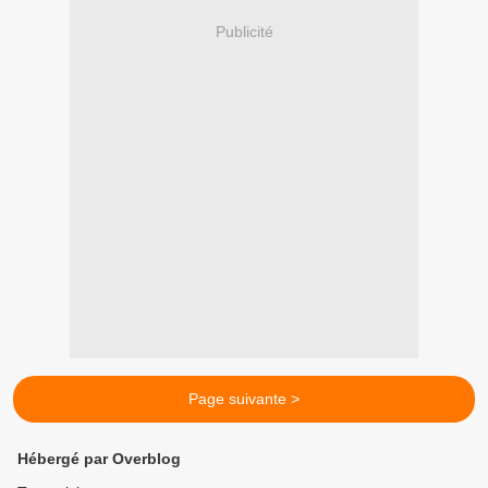
Publicité
Page suivante >
Hébergé par Overblog