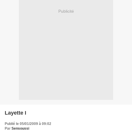
Publicité
Layette I
Publié le 05/01/2009 à 09:02
Par
Sensoussi