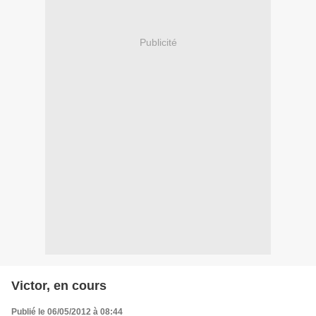
Publicité
Victor, en cours
Publié le 06/05/2012 à 08:44