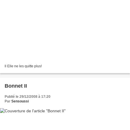
ll Elle ne les quitte plus!
Bonnet II
Publié le 29/12/2008 à 17:20
Par
Sensoussi