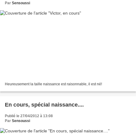
Par
Sensoussi
Heureusement la taille naissance est raisonnable, il est né!
En cours, spécial naissance....
Publié le 27/04/2012 à 13:08
Par
Sensoussi