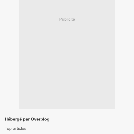
Publicité
Hébergé par Overblog
Top articles