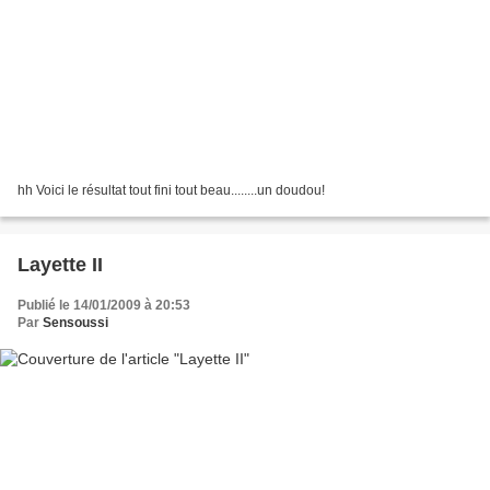
hh Voici le résultat tout fini tout beau........un doudou!
Layette II
Publié le 14/01/2009 à 20:53
Par
Sensoussi