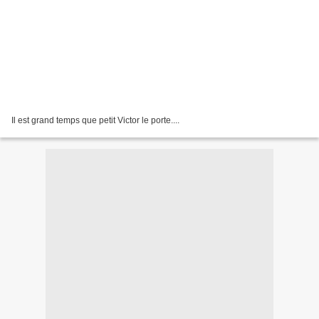
Il est grand temps que petit Victor le porte....