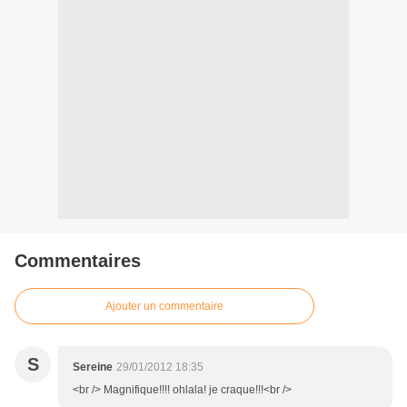
Commentaires
Ajouter un commentaire
S
Sereine
29/01/2012 18:35
<br /> Magnifique!!!! ohlala! je craque!!!<br />