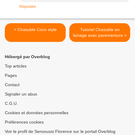
Répondre
< Chasuble Coco style
Tutoriel Chasuble en
lainage avec parementure >
Hébergé par Overblog
Top articles
Pages
Contact
Signaler un abus
C.G.U.
Cookies et données personnelles
Préférences cookies
Voir le profil de Sensoussi Florence sur le portail Overblog