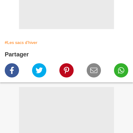
#Les sacs d'hiver
Partager