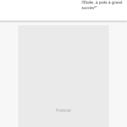
Publicité