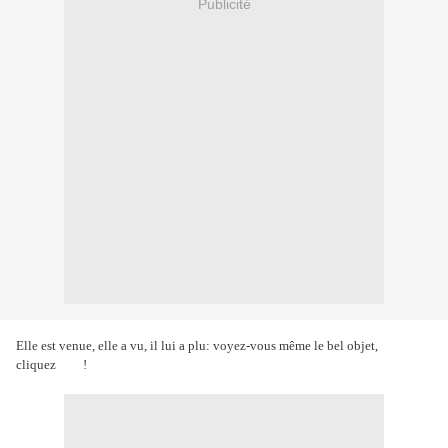
Publicité
Elle est venue, elle a vu, il lui a plu: voyez-vous même le bel objet,
cliquez !