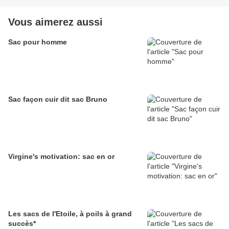
Vous aimerez aussi
Sac pour homme
Sac façon cuir dit sac Bruno
Virgine's motivation: sac en or
Les sacs de l'Etoile, à poils à grand
succès*