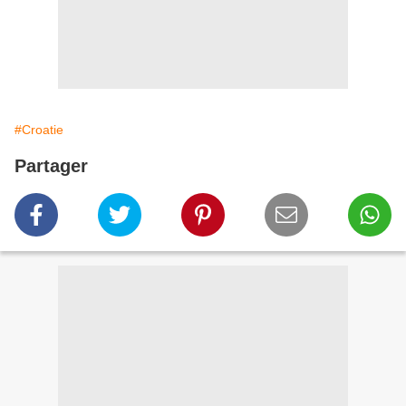
#Croatie
Partager