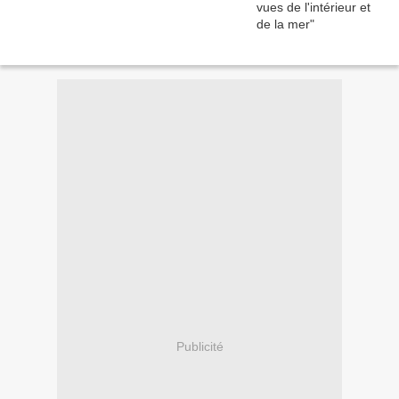
Publicité