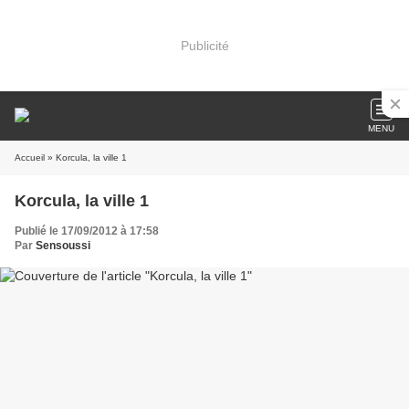
Publicité
MENU
Accueil
» Korcula, la ville 1
Korcula, la ville 1
Publié le 17/09/2012 à 17:58
Par
Sensoussi