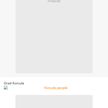
Publicité
Grad Korcula