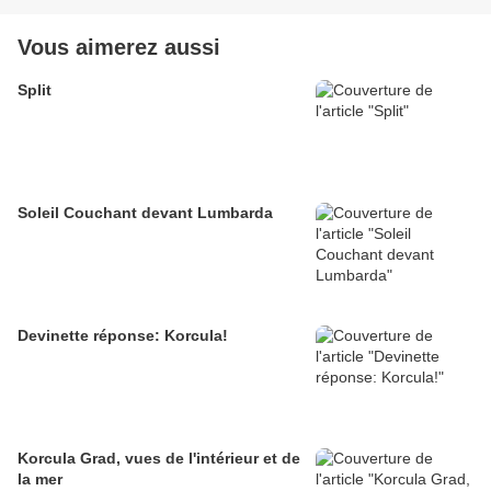
Vous aimerez aussi
Split
Soleil Couchant devant Lumbarda
Devinette réponse: Korcula!
Korcula Grad, vues de l'intérieur et de
la mer