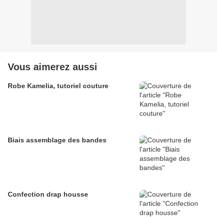
Vous aimerez aussi
Robe Kamelia, tutoriel couture
Biais assemblage des bandes
Confection drap housse