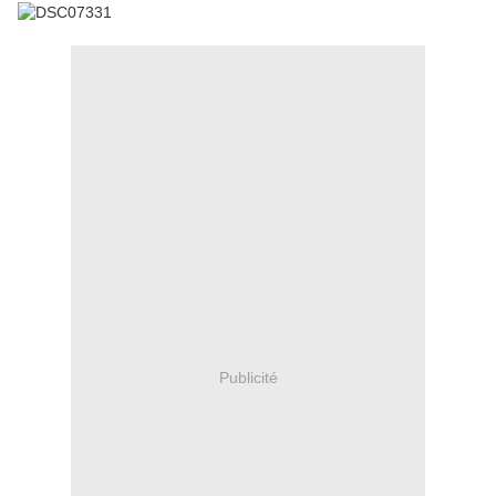
Publicité