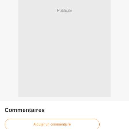
Publicité
Commentaires
Ajouter un commentaire