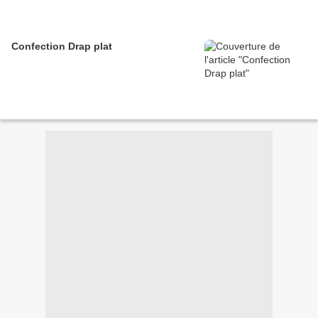
Confection Drap plat