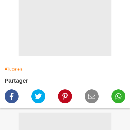
#Tutoriels
Partager