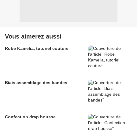
Vous aimerez aussi
Robe Kamelia, tutoriel couture
Biais assemblage des bandes
Confection drap housse