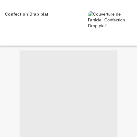
Confection Drap plat