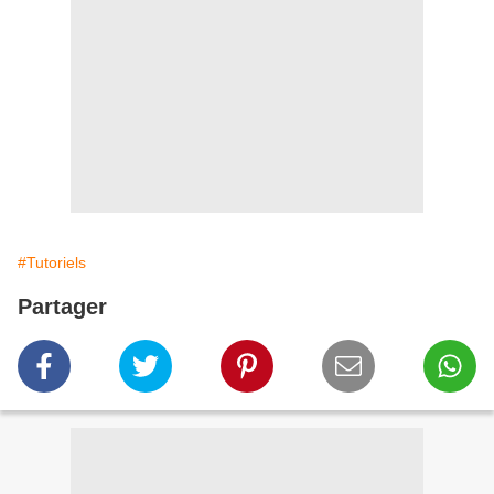
#Tutoriels
Partager