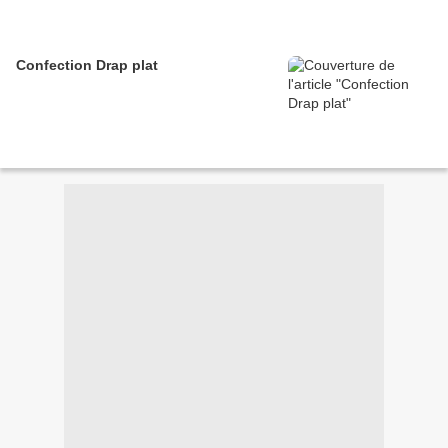
Confection Drap plat