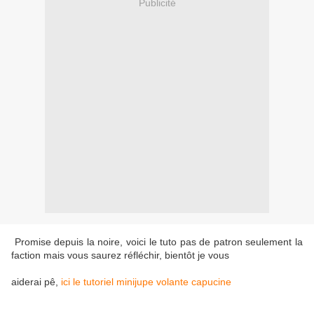
Publicité
Promise depuis la noire, voici le tuto pas de patron seulement la
faction mais vous saurez réfléchir, bientôt je vous
aiderai pê,
ici le tutoriel minijupe volante capucine