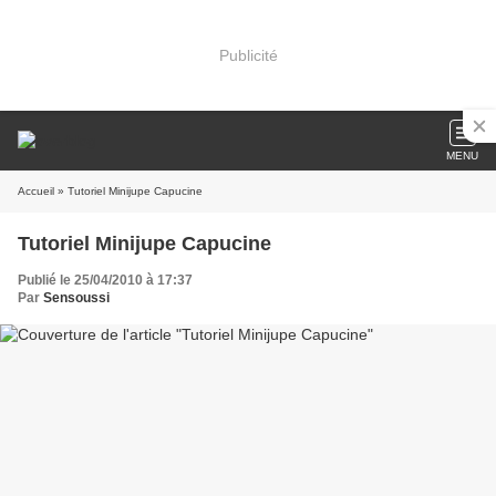
Publicité
MENU
Accueil
» Tutoriel Minijupe Capucine
Tutoriel Minijupe Capucine
Publié le 25/04/2010 à 17:37
Par
Sensoussi