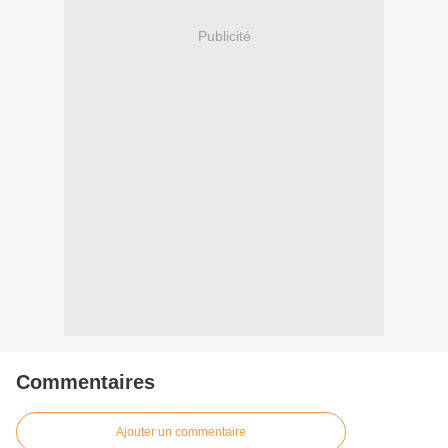
Publicité
Commentaires
Ajouter un commentaire