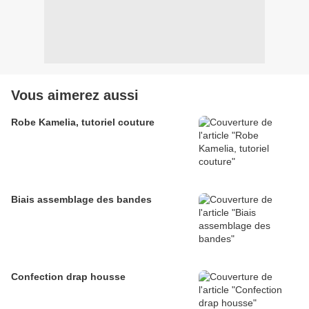
Vous aimerez aussi
Robe Kamelia, tutoriel couture
Biais assemblage des bandes
Confection drap housse