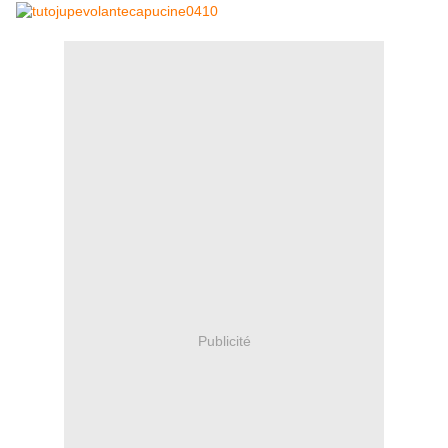
Publicité