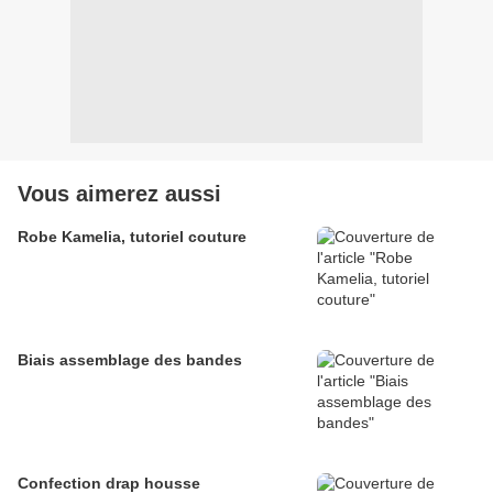
Vous aimerez aussi
Robe Kamelia, tutoriel couture
Biais assemblage des bandes
Confection drap housse