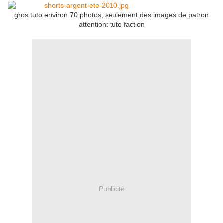
gros tuto environ 70 photos, seulement des images de patron
attention: tuto faction
Publicité