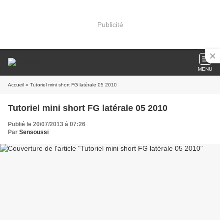
Publicité
MENU
Accueil
» Tutoriel mini short FG latérale 05 2010
Tutoriel mini short FG latérale 05 2010
Publié le 20/07/2013 à 07:26
Par
Sensoussi