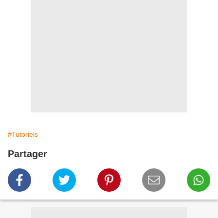
#Tutoriels
Partager