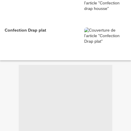
Confection Drap plat