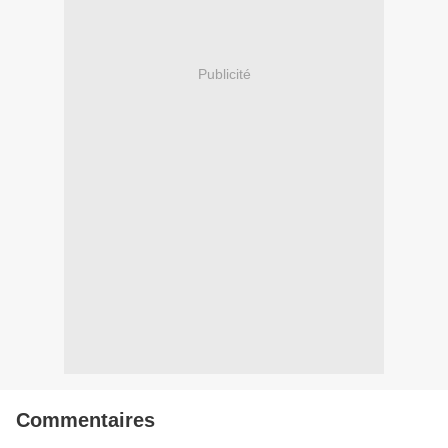
Publicité
Commentaires