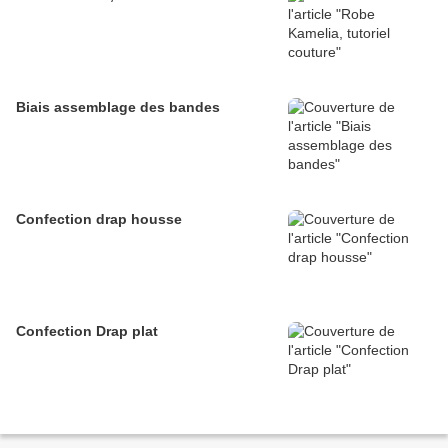
Biais assemblage des bandes
Confection drap housse
Confection Drap plat