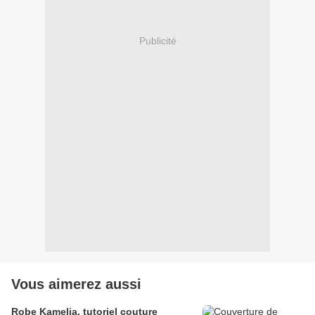
Publicité
Vous aimerez aussi
Robe Kamelia, tutoriel couture