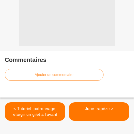
Commentaires
Ajouter un commentaire
< Tutoriel: patronnage,
Jupe trapèze >
élargir un gilet à l'avant