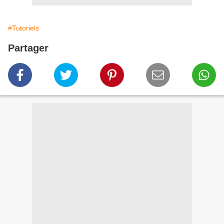
#Tutoriels
Partager