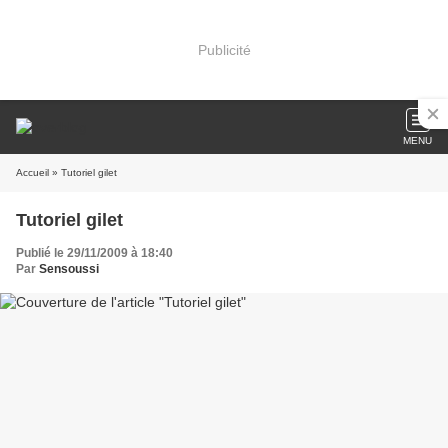
Publicité
MENU
Accueil
» Tutoriel gilet
Tutoriel gilet
Publié le 29/11/2009 à 18:40
Par
Sensoussi