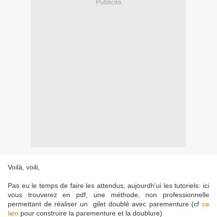
Publicité
Voilà, voili,
Pas eu le temps de faire les attendus, aujourdh'ui les tutoriels: ici
vous trouverez en pdf, une méthode, non professionnelle
permettant de réaliser un gilet doublé avec parementure (cf
ce
lien
pour construire la parementure et la doublure)