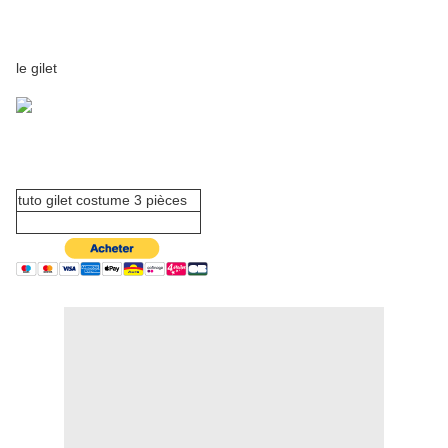
le gilet
tuto gilet costume 3 pièces