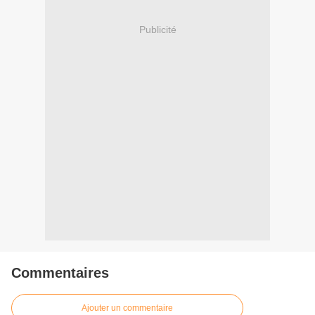
Publicité
Commentaires
Ajouter un commentaire