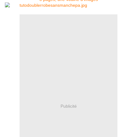
Publicité