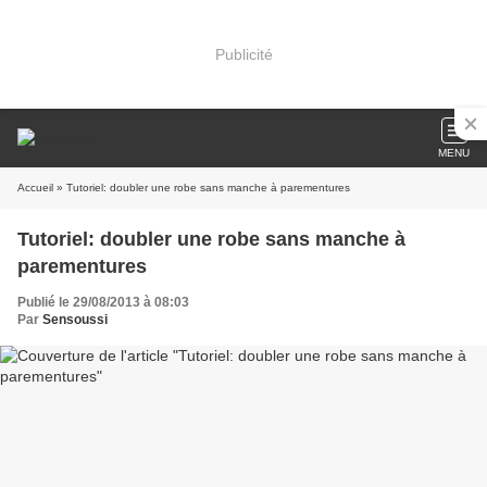
Publicité
MENU
Accueil
» Tutoriel: doubler une robe sans manche à parementures
Tutoriel: doubler une robe sans manche à
parementures
Publié le 29/08/2013 à 08:03
Par
Sensoussi