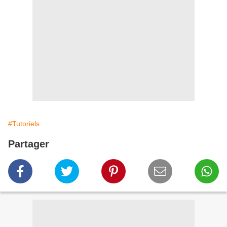
#Tutoriels
Partager