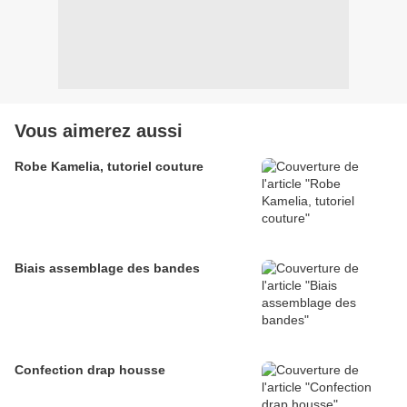
Vous aimerez aussi
Robe Kamelia, tutoriel couture
Biais assemblage des bandes
Confection drap housse