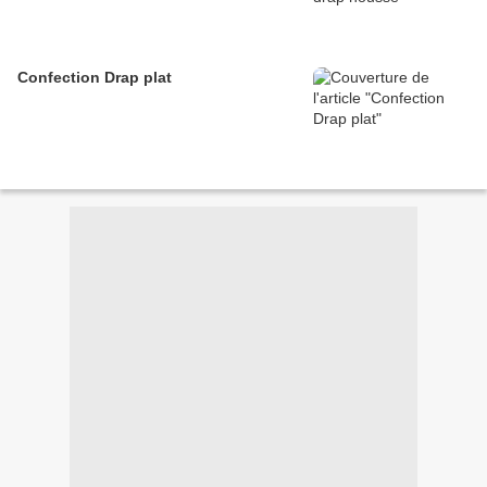
Confection Drap plat