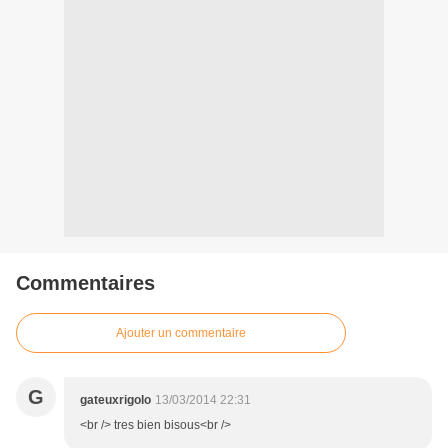
Commentaires
Ajouter un commentaire
G
gateuxrigolo
13/03/2014 22:31
<br /> tres bien bisous<br />