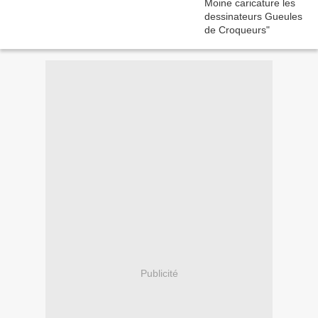
Publicité