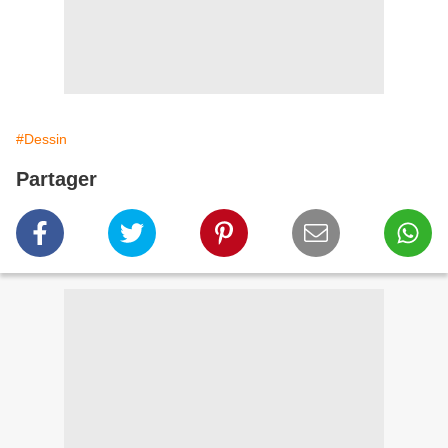
#Dessin
Partager