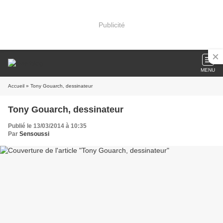
Publicité
MENU
Accueil
» Tony Gouarch, dessinateur
Tony Gouarch, dessinateur
Publié le 13/03/2014 à 10:35
Par
Sensoussi