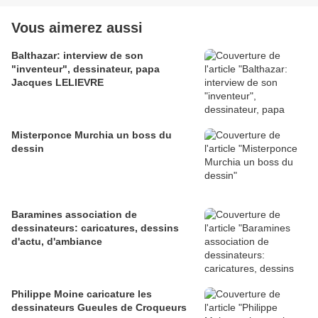
Vous aimerez aussi
Balthazar: interview de son
"inventeur", dessinateur, papa
Jacques LELIEVRE
Misterponce Murchia un boss du
dessin
Baramines association de
dessinateurs: caricatures, dessins
d'actu, d'ambiance
Philippe Moine caricature les
dessinateurs Gueules de Croqueurs