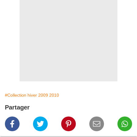
#Collection hiver 2009 2010
Partager