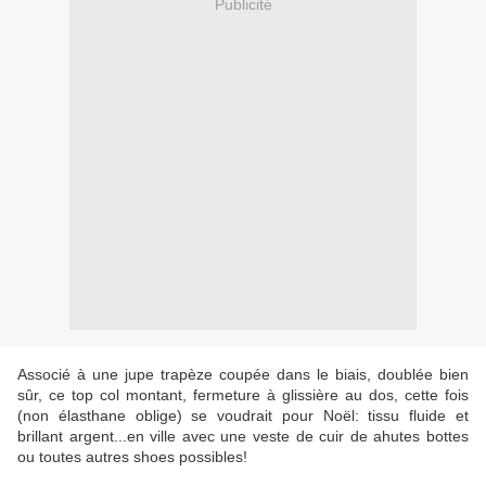
Publicité
Associé à une jupe trapèze coupée dans le biais, doublée bien
sûr, ce top col montant, fermeture à glissière au dos, cette fois
(non élasthane oblige) se voudrait pour Noël: tissu fluide et
brillant argent...en ville avec une veste de cuir de ahutes bottes
ou toutes autres shoes possibles!