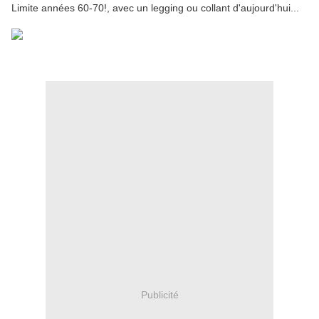
Limite années 60-70!, avec un legging ou collant d'aujourd'hui...
Publicité