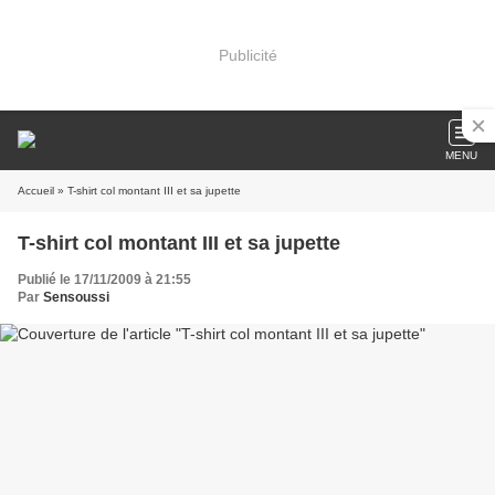
Publicité
MENU
Accueil
» T-shirt col montant III et sa jupette
T-shirt col montant III et sa jupette
Publié le 17/11/2009 à 21:55
Par
Sensoussi