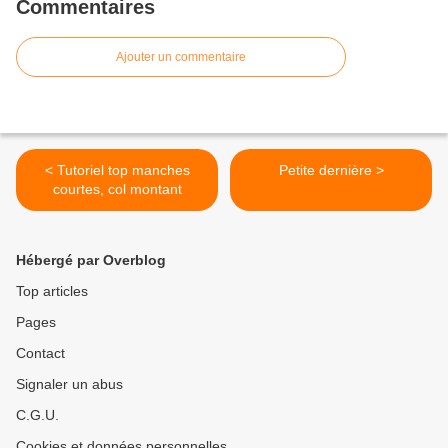
Commentaires
Ajouter un commentaire
< Tutoriel top manches
Petite dernière >
courtes, col montant
Hébergé par Overblog
Top articles
Pages
Contact
Signaler un abus
C.G.U.
Cookies et données personnelles