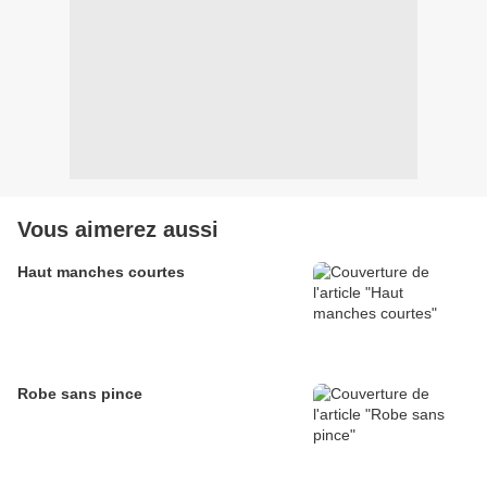
Vous aimerez aussi
Haut manches courtes
Robe sans pince