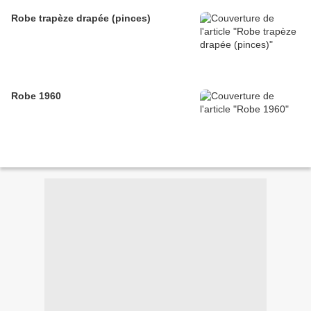
Robe trapèze drapée (pinces)
Robe 1960