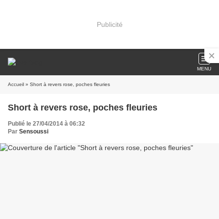
Publicité
MENU
Accueil
» Short à revers rose, poches fleuries
Short à revers rose, poches fleuries
Publié le 27/04/2014 à 06:32
Par
Sensoussi