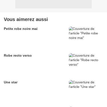
Vous aimerez aussi
Petite robe noire mai
Robe recto verso
Une star