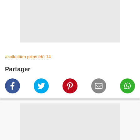
#collection prtps été 14
Partager