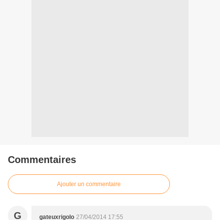
Commentaires
Ajouter un commentaire
G
gateuxrigolo
27/04/2014 17:55