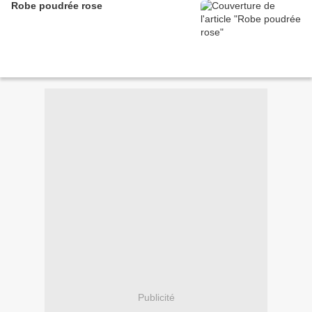
Robe poudrée rose
Publicité