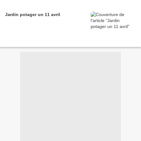
Jardin potager un 11 avril