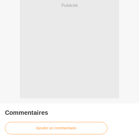
Publicité
Commentaires
Ajouter un commentaire