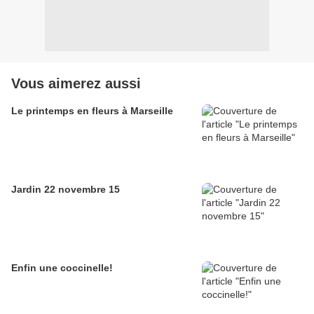
Vous aimerez aussi
Le printemps en fleurs à Marseille
Jardin 22 novembre 15
Enfin une coccinelle!