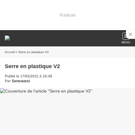
Publicité
MENU
Accueil
» Serre en plastique V2
Serre en plastique V2
Publié le 17/02/2011 à 18:48
Par
Sensoussi