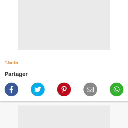
#Jardin
Partager