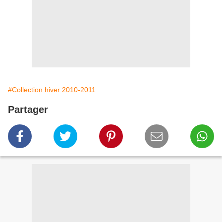
#Collection hiver 2010-2011
Partager