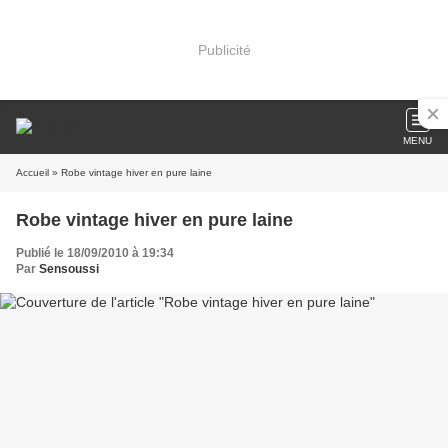
Publicité
MENU
Accueil
» Robe vintage hiver en pure laine
Robe vintage hiver en pure laine
Publié le 18/09/2010 à 19:34
Par
Sensoussi