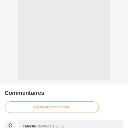
Commentaires
Ajouter un commentaire
C
catoche
28/09/2011 22:53