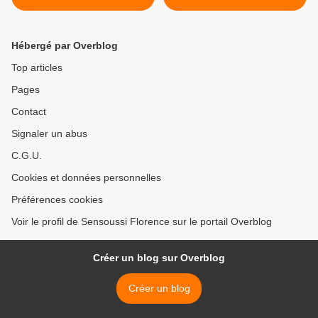
Hébergé par Overblog
Top articles
Pages
Contact
Signaler un abus
C.G.U.
Cookies et données personnelles
Préférences cookies
Voir le profil de Sensoussi Florence sur le portail Overblog
Créer un blog sur Overblog
Créer un blog