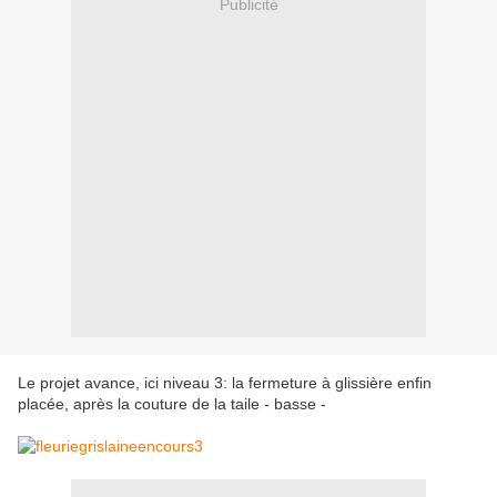
Publicité
Le projet avance, ici niveau 3: la fermeture à glissière enfin
placée, après la couture de la taile - basse -