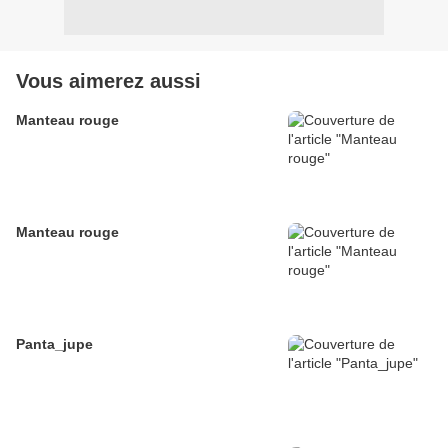
Vous aimerez aussi
Manteau rouge
Manteau rouge
Panta_jupe