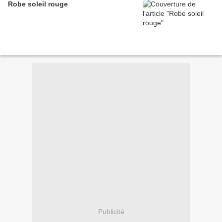
Robe soleil rouge
Publicité