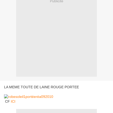
Publicité
LA MEME TOUTE DE LAINE ROUGE PORTEE
CF
ICI