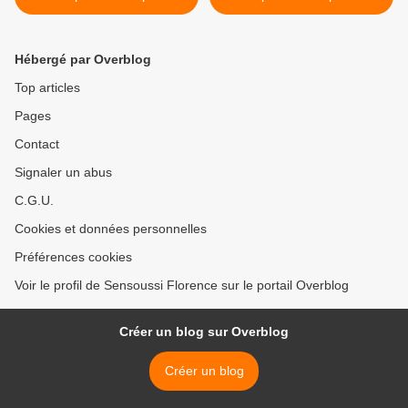
Hébergé par Overblog
Top articles
Pages
Contact
Signaler un abus
C.G.U.
Cookies et données personnelles
Préférences cookies
Voir le profil de Sensoussi Florence sur le portail Overblog
Créer un blog sur Overblog
Créer un blog