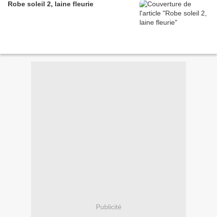
Robe soleil 2, laine fleurie
Publicité