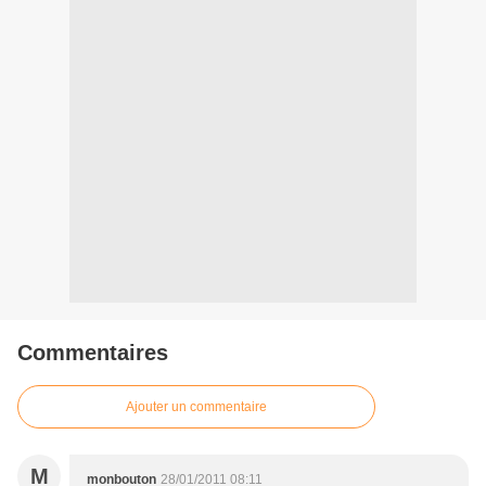
Commentaires
Ajouter un commentaire
M
monbouton
28/01/2011 08:11