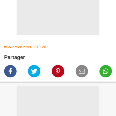
#Collection hiver 2010-2011
Partager