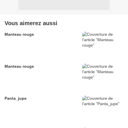
Vous aimerez aussi
Manteau rouge
Manteau rouge
Panta_jupe