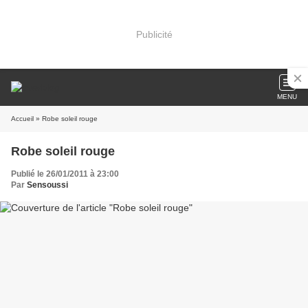
Publicité
MENU
Accueil
» Robe soleil rouge
Robe soleil rouge
Publié le 26/01/2011 à 23:00
Par
Sensoussi