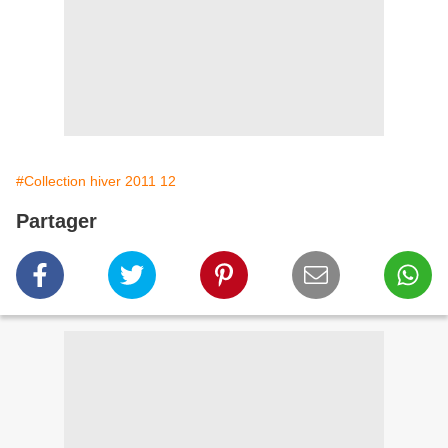
#Collection hiver 2011 12
Partager