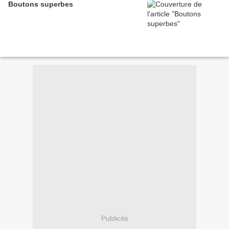
Boutons superbes
Publicité