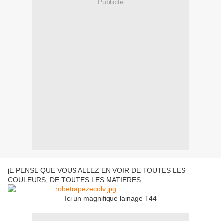
Publicité
jE PENSE QUE VOUS ALLEZ EN VOIR DE TOUTES LES
COULEURS, DE TOUTES LES MATIERES....
Ici un magnifique lainage T44