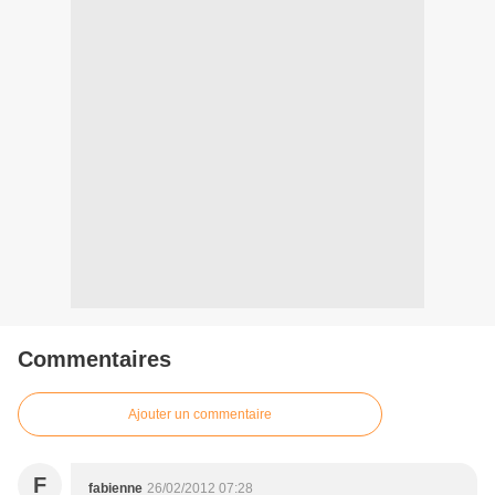
Commentaires
Ajouter un commentaire
F
fabienne
26/02/2012 07:28