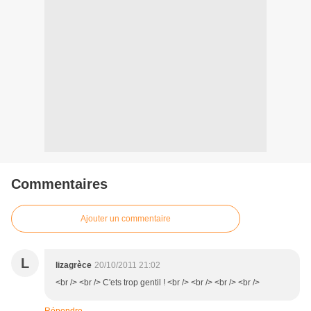
Commentaires
Ajouter un commentaire
L
lizagrèce
20/10/2011 21:02
<br /> <br /> C'ets trop gentil ! <br /> <br /> <br /> <br />