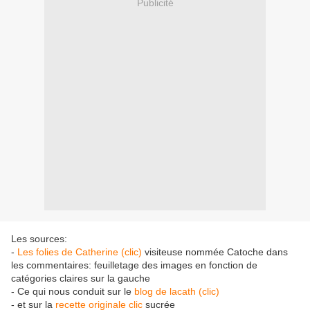
Publicité
Les sources:
-
Les folies de Catherine (clic)
visiteuse nommée Catoche dans
les commentaires: feuilletage des images en fonction de
catégories claires sur la gauche
- Ce qui nous conduit sur le
blog de lacath (clic)
- et sur la
recette originale clic
sucrée