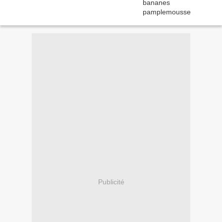
Publicité