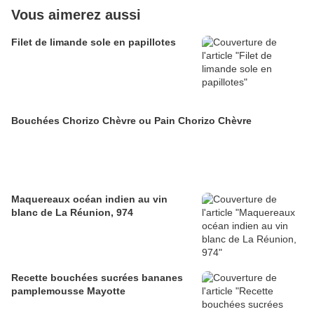
Vous aimerez aussi
Filet de limande sole en papillotes
Bouchées Chorizo Chèvre ou Pain Chorizo Chèvre
Maquereaux océan indien au vin
blanc de La Réunion, 974
Recette bouchées sucrées bananes
pamplemousse Mayotte