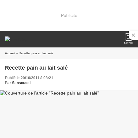
Publicité
MENU
Accueil
» Recette pain au lait salé
Recette pain au lait salé
Publié le 20/10/2011 à 08:21
Par
Sensoussi