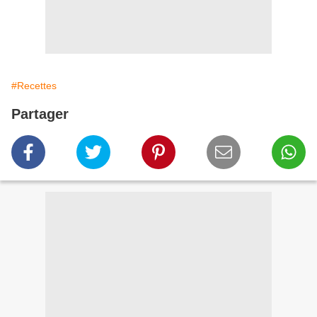
#Recettes
Partager