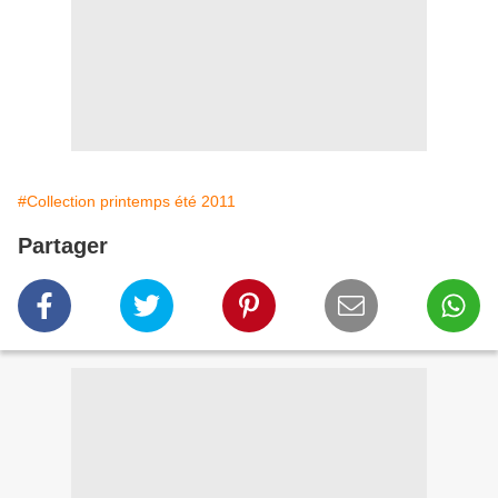
#Collection printemps été 2011
Partager