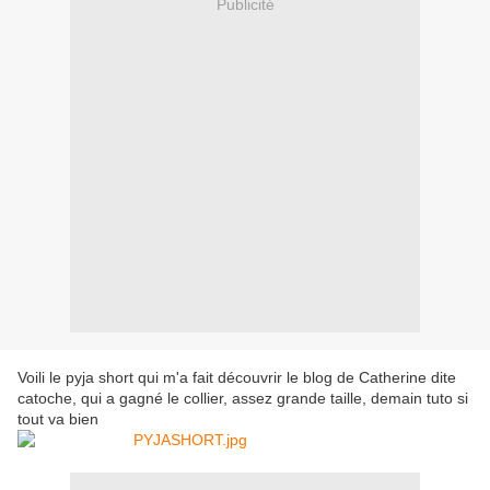
Publicité
Voili le pyja short qui m'a fait découvrir le blog de Catherine dite
catoche, qui a gagné le collier, assez grande taille, demain tuto si
tout va bien