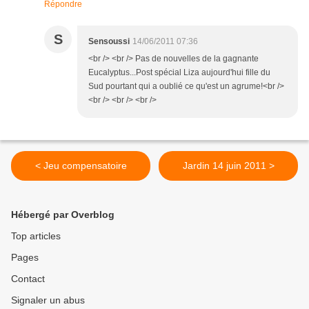
Répondre
S
Sensoussi
14/06/2011 07:36
<br /> <br /> Pas de nouvelles de la gagnante
Eucalyptus...Post spécial Liza aujourd'hui fille du
Sud pourtant qui a oublié ce qu'est un agrume!<br />
<br /> <br /> <br />
< Jeu compensatoire
Jardin 14 juin 2011 >
Hébergé par Overblog
Top articles
Pages
Contact
Signaler un abus