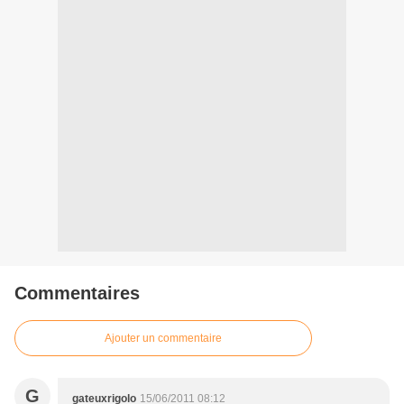
Commentaires
Ajouter un commentaire
G
gateuxrigolo
15/06/2011 08:12