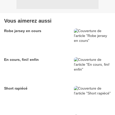
Vous aimerez aussi
Robe jersey en cours
En cours, fini! enfin
Short rapiécé