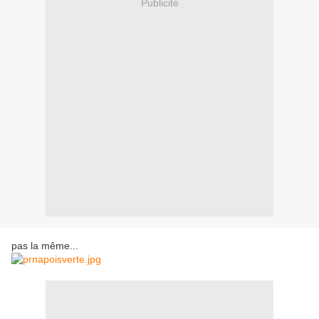
Publicité
pas la même...