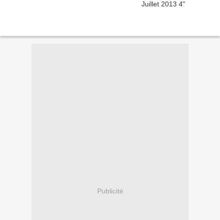
Publicité