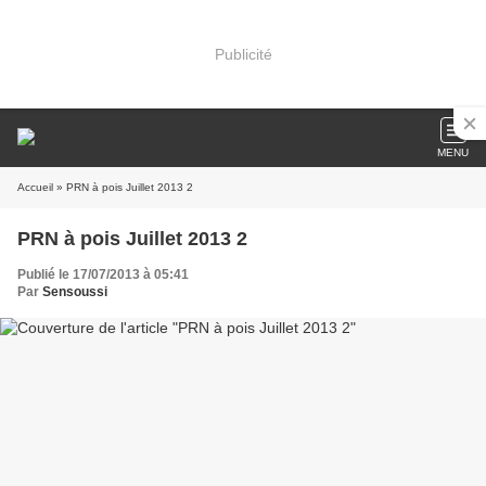
Publicité
MENU
Accueil
» PRN à pois Juillet 2013 2
PRN à pois Juillet 2013 2
Publié le 17/07/2013 à 05:41
Par
Sensoussi