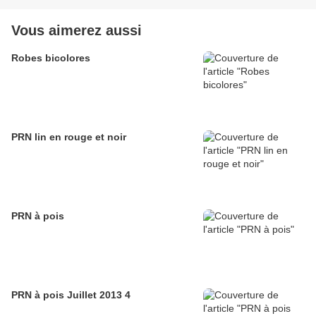
Vous aimerez aussi
Robes bicolores
PRN lin en rouge et noir
PRN à pois
PRN à pois Juillet 2013 4