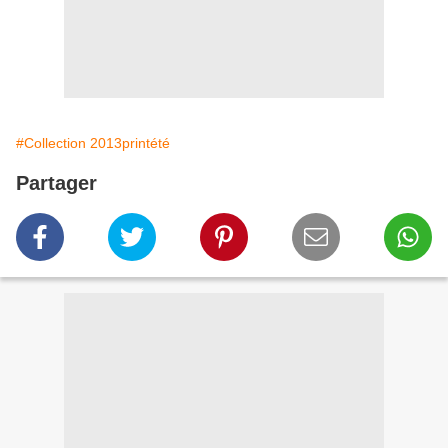
#Collection 2013printété
Partager