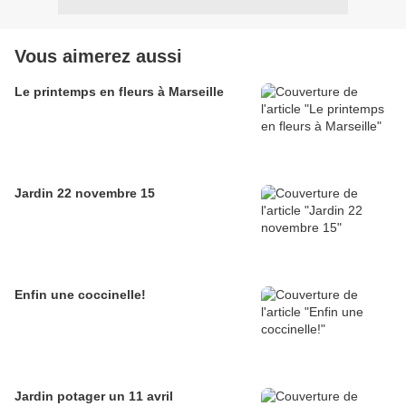
Vous aimerez aussi
Le printemps en fleurs à Marseille
Jardin 22 novembre 15
Enfin une coccinelle!
Jardin potager un 11 avril