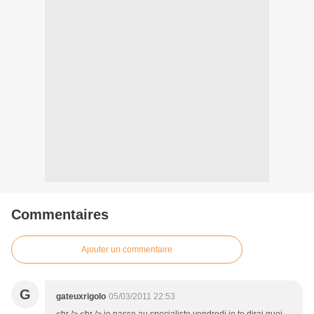
Commentaires
Ajouter un commentaire
G
gateuxrigolo
05/03/2011 22:53