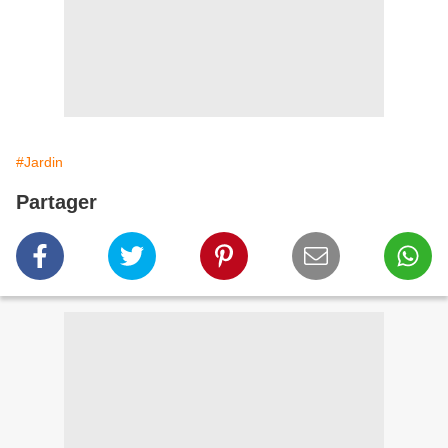
#Jardin
Partager