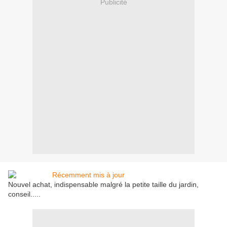
Publicité
Nouvel achat, indispensable malgré la petite taille du jardin,
conseil.....