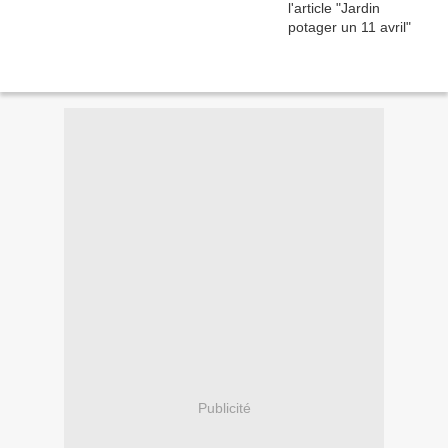
Publicité