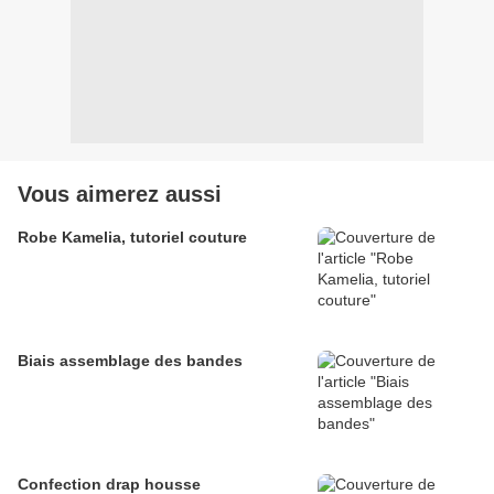
Vous aimerez aussi
Robe Kamelia, tutoriel couture
Biais assemblage des bandes
Confection drap housse