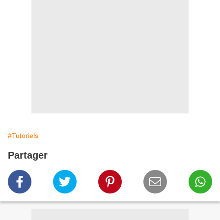
#Tutoriels
Partager