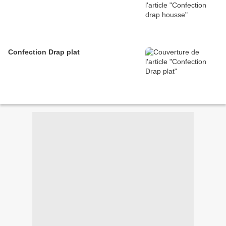
Confection Drap plat