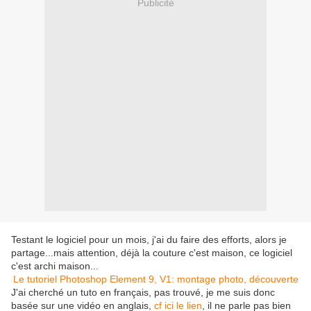
Publicité
Testant le logiciel pour un mois, j'ai du faire des efforts, alors je
partage...mais attention, déjà la couture c'est maison, ce logiciel
c'est archi maison...
Le tutoriel Photoshop Element 9, V1: montage photo, découverte
J'ai cherché un tuto en français, pas trouvé, je me suis donc
basée sur une vidéo en anglais,
cf ici le lien
, il ne parle pas bien