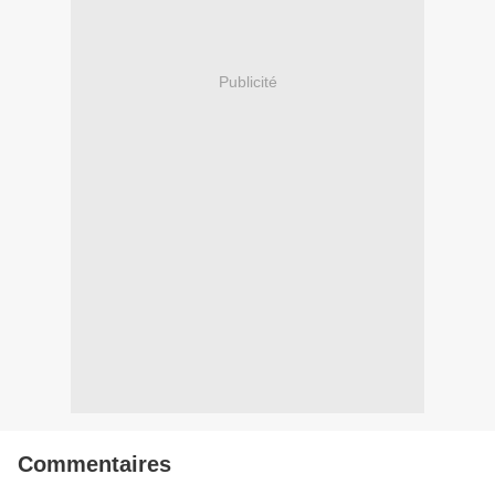
Publicité
Commentaires