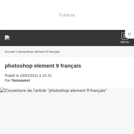
Publicité
MENU
Accueil
» photoshop element 9 français
photoshop element 9 français
Publié le 26/03/2011 à 15:31
Par
Sensoussi