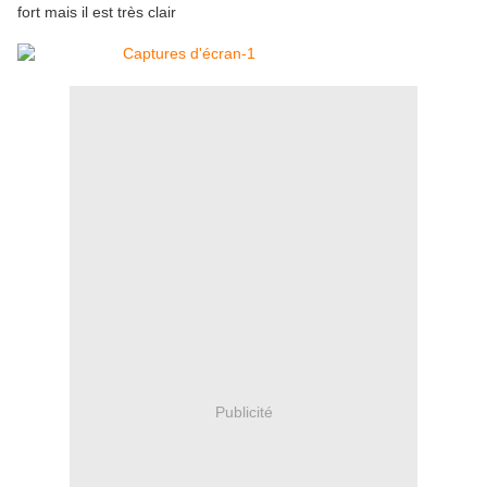
fort mais il est très clair
Publicité