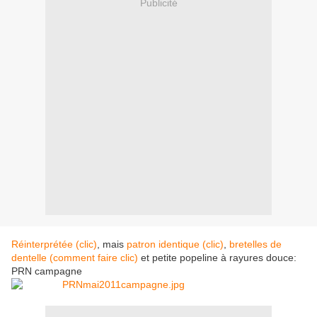
Publicité
Réinterprétée (clic)
, mais
patron identique (clic)
,
bretelles de
dentelle (comment faire clic)
et petite popeline à rayures douce:
PRN campagne