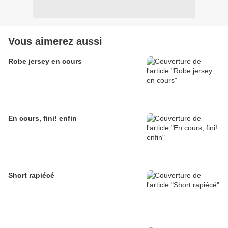
Vous aimerez aussi
Robe jersey en cours
En cours, fini! enfin
Short rapiécé