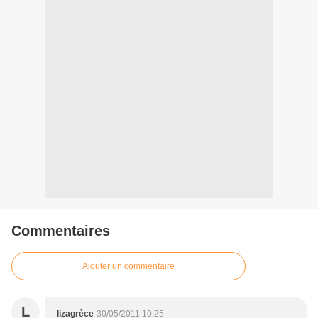
Commentaires
Ajouter un commentaire
L
lizagrèce
30/05/2011 10:25