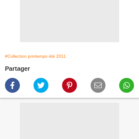
#Collection printemps été 2011
Partager