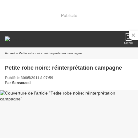
Publicité
MENU
Accueil
» Petite robe noire: réinterprétation campagne
Petite robe noire: réinterprétation campagne
Publié le 30/05/2011 à 07:59
Par
Sensoussi