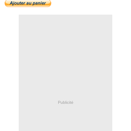
Publicité