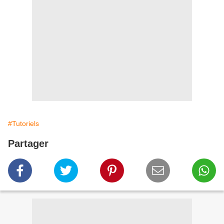
#Tutoriels
Partager