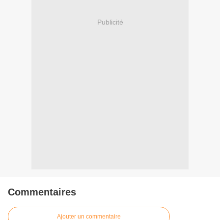
Publicité
Commentaires
Ajouter un commentaire