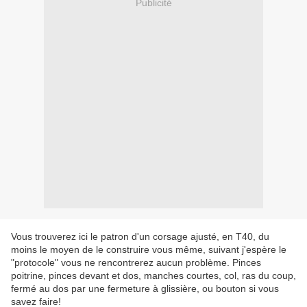
Publicité
Vous trouverez ici le patron d'un corsage ajusté, en T40, du
moins le moyen de le construire vous même, suivant j'espère le
"protocole" vous ne rencontrerez aucun problème. Pinces
poitrine, pinces devant et dos, manches courtes, col, ras du coup,
fermé au dos par une fermeture à glissière, ou bouton si vous
savez faire!