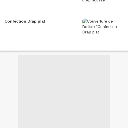
Confection Drap plat