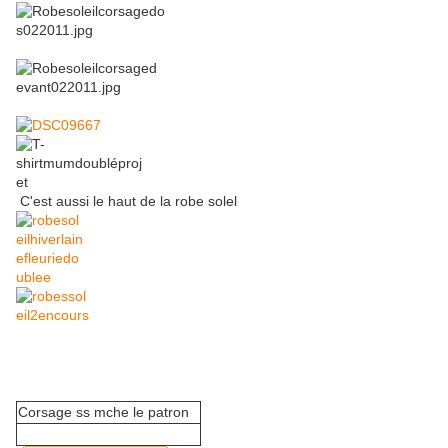
C'est aussi le haut de la robe solel
Corsage ss mche le patron