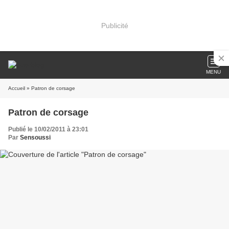
Publicité
MENU
Accueil
» Patron de corsage
Patron de corsage
Publié le 10/02/2011 à 23:01
Par
Sensoussi