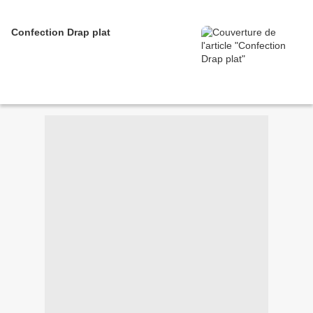
Confection Drap plat