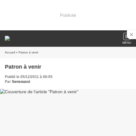
Publicité
MENU
Accueil
» Patron à venir
Patron à venir
Publié le 05/12/2011 à 08:05
Par
Sensoussi