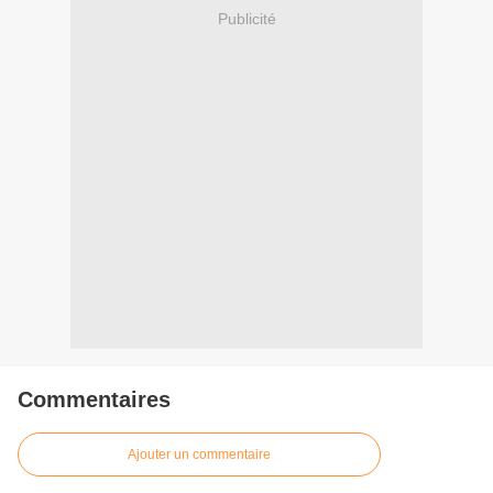
Publicité
Commentaires
Ajouter un commentaire