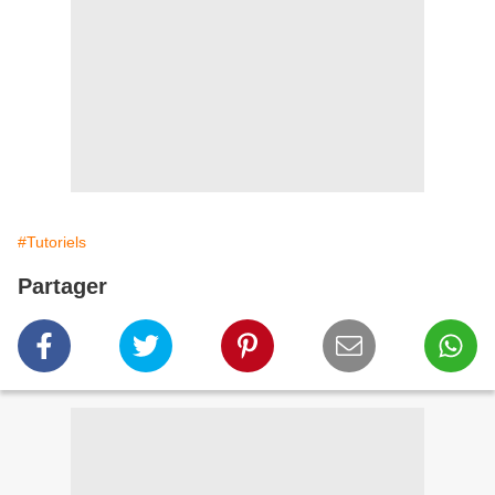
#Tutoriels
Partager