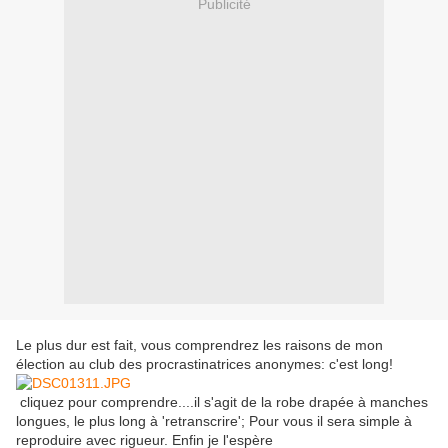
Publicité
Le plus dur est fait, vous comprendrez les raisons de mon
élection au club des procrastinatrices anonymes: c'est long!
cliquez pour comprendre....il s'agit de la robe drapée à manches
longues, le plus long à 'retranscrire'; Pour vous il sera simple à
reproduire avec rigueur. Enfin je l'espère