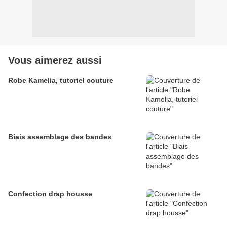
Vous aimerez aussi
Robe Kamelia, tutoriel couture
Biais assemblage des bandes
Confection drap housse