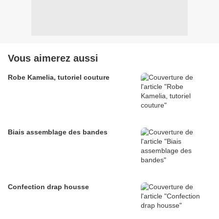
Vous aimerez aussi
Robe Kamelia, tutoriel couture
Biais assemblage des bandes
Confection drap housse