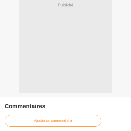
Publicité
Commentaires
Ajouter un commentaire