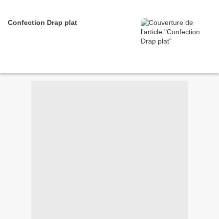
Confection Drap plat