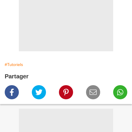
#Tutoriels
Partager