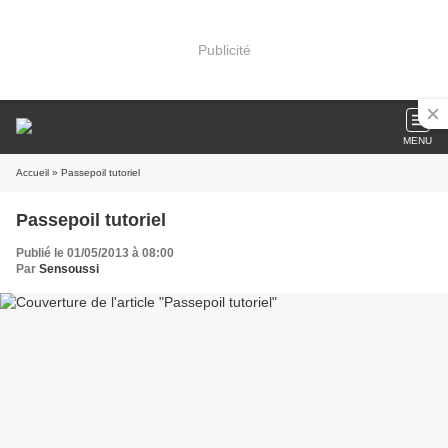
Publicité
MENU
Accueil
» Passepoil tutoriel
Passepoil tutoriel
Publié le 01/05/2013 à 08:00
Par
Sensoussi