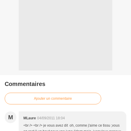
Commentaires
Ajouter un commentaire
M
MLaure
04/09/2011 18:04
<br /> <br /> je vous avez dit oh, comme j'aime ce tissu ;vous