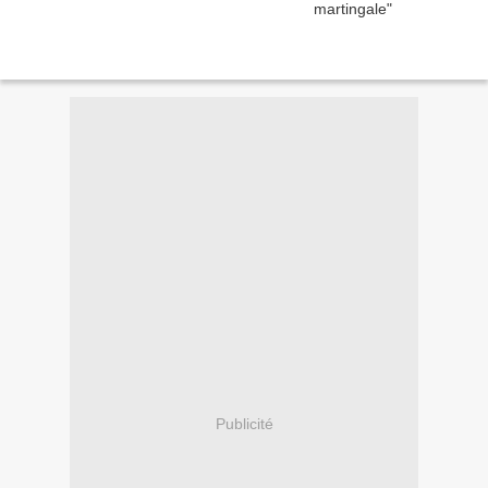
Publicité