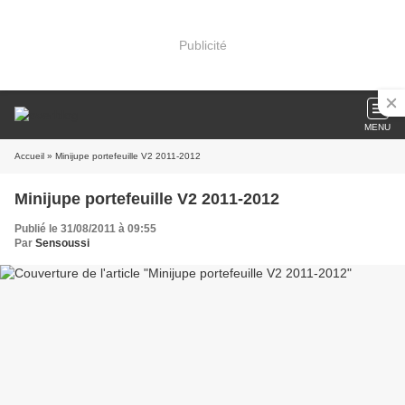
Publicité
MENU
Accueil
» Minijupe portefeuille V2 2011-2012
Minijupe portefeuille V2 2011-2012
Publié le 31/08/2011 à 09:55
Par
Sensoussi