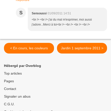
Répondre
S
Sensoussi
01/09/2011 14:51
<br /> <br /> j'ai du mal m'esprimer, moi aussi
j'adore...Merci à toi<br /> <br /> <br /> <br />
< En cours, les couleurs
Jardin 1 septembre 2011 >
Hébergé par Overblog
Top articles
Pages
Contact
Signaler un abus
C.G.U.