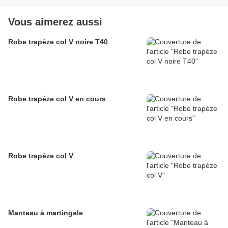
Vous aimerez aussi
Robe trapèze col V noire T40
Robe trapèze col V en cours
Robe trapèze col V
Manteau à martingale