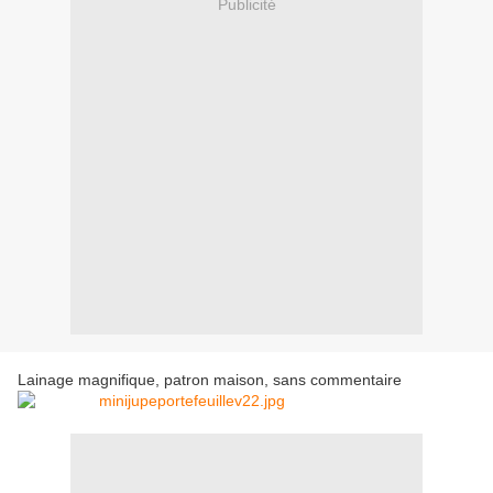
Publicité
Lainage magnifique, patron maison, sans commentaire