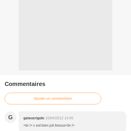
Commentaires
Ajouter un commentaire
G
gateuxrigolo
10/04/2012 14:45
<br /> c est bien joli bisous<br />