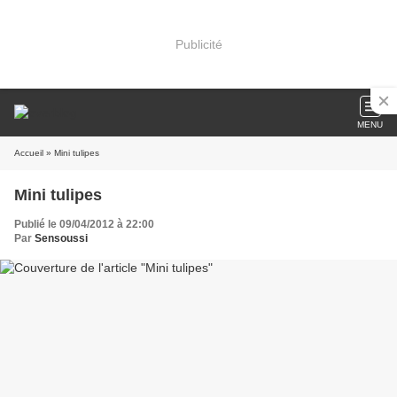
Publicité
MENU
Accueil
» Mini tulipes
Mini tulipes
Publié le 09/04/2012 à 22:00
Par
Sensoussi