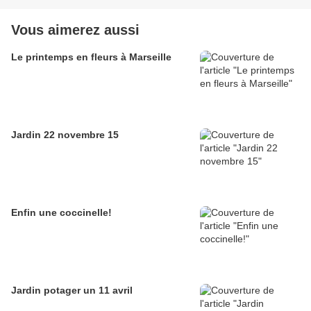
Vous aimerez aussi
Le printemps en fleurs à Marseille
Jardin 22 novembre 15
Enfin une coccinelle!
Jardin potager un 11 avril