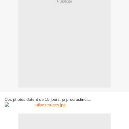
Publicité
Ces photos datent de 15 jours, je procrastine....