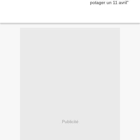
Publicité