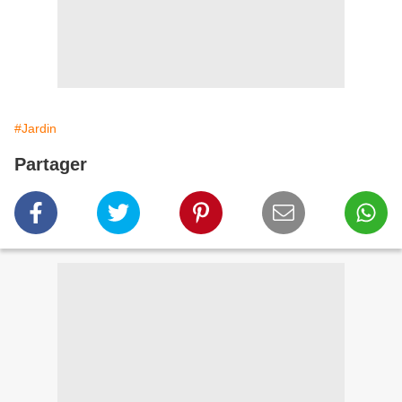
#Jardin
Partager