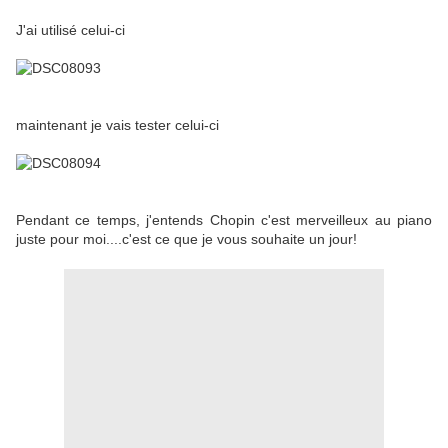
J'ai utilisé celui-ci
maintenant je vais tester celui-ci
Pendant ce temps, j'entends Chopin c'est merveilleux au piano
juste pour moi....c'est ce que je vous souhaite un jour!