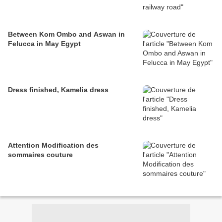
Between Kom Ombo and Aswan in
Felucca in May Egypt
Dress finished, Kamelia dress
Attention Modification des
sommaires couture