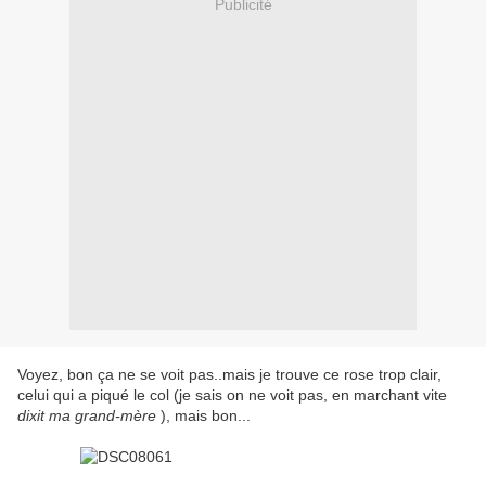
Publicité
Voyez, bon ça ne se voit pas..mais je trouve ce rose trop clair,
celui qui a piqué le col (je sais on ne voit pas, en marchant vite
dixit ma grand-mère
), mais bon...