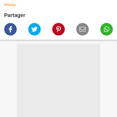
#Parler
Partager