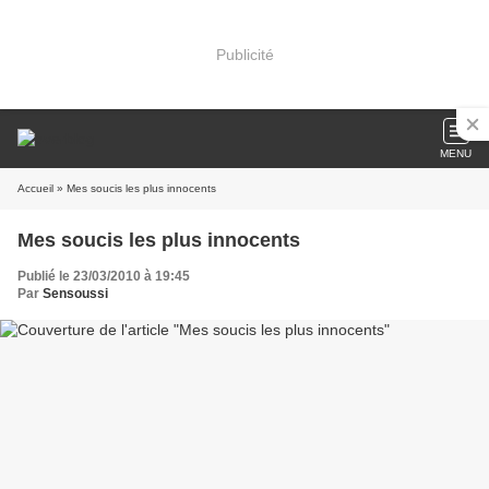
Publicité
MENU
Accueil
» Mes soucis les plus innocents
Mes soucis les plus innocents
Publié le 23/03/2010 à 19:45
Par
Sensoussi