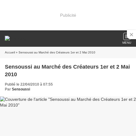
Publicité
MENU
Accueil
» Sensoussi au Marché des Créateurs 1er et 2 Mai 2010
Sensoussi au Marché des Créateurs 1er et 2 Mai
2010
Publié le 22/04/2010 à 07:55
Par
Sensoussi