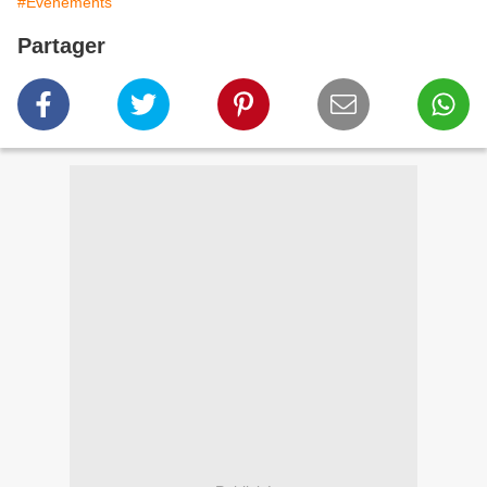
#Evènements
Partager