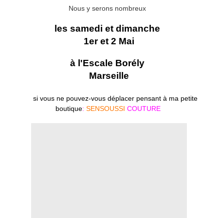
Nous y serons nombreux
les samedi et dimanche
1er et 2 Mai
à l'Escale Borély
Marseille
si vous ne pouvez-vous déplacer pensant à ma petite
boutique
:
SENSOUSSI
COUTURE