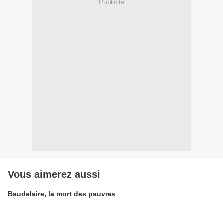
Publicité
Vous aimerez aussi
Baudelaire, la mort des pauvres