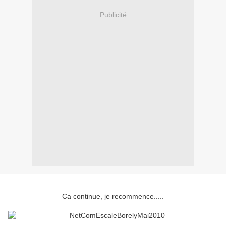
Publicité
Ca continue, je recommence.....