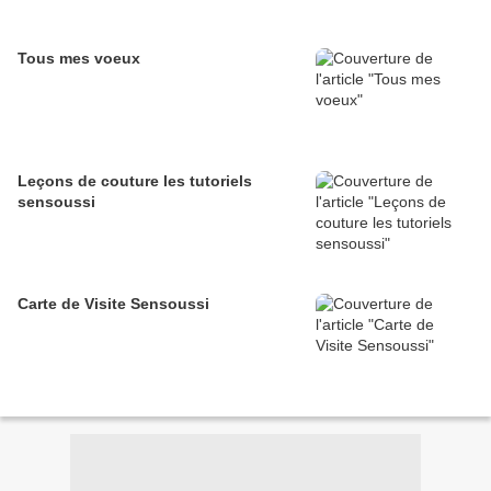
Tous mes voeux
Leçons de couture les tutoriels
sensoussi
Carte de Visite Sensoussi