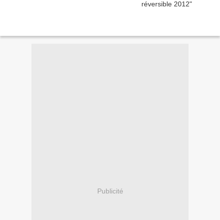
Publicité