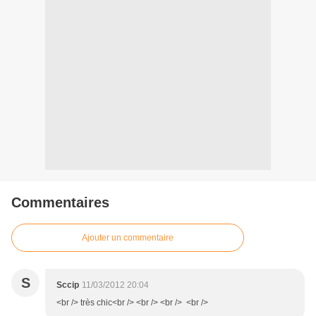
Commentaires
Ajouter un commentaire
S
Sccip
11/03/2012 20:04
<br /> très chic<br /> <br /> <br /> <br />