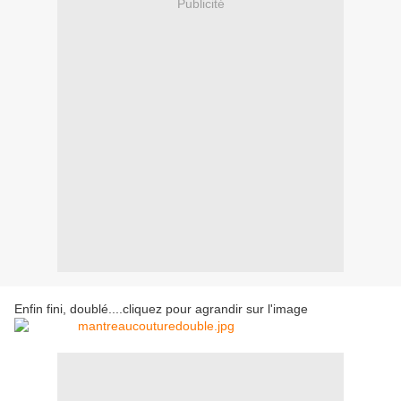
Publicité
Enfin fini, doublé....cliquez pour agrandir sur l'image