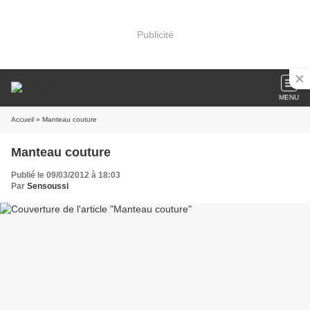
Publicité
MENU
Accueil
» Manteau couture
Manteau couture
Publié le 09/03/2012 à 18:03
Par
Sensoussi