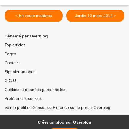
< En cours manteau
Jardin 10 mars 2012 >
Hébergé par Overblog
Top articles
Pages
Contact
Signaler un abus
C.G.U.
Cookies et données personnelles
Préférences cookies
Voir le profil de Sensoussi Florence sur le portail Overblog
Créer un blog sur Overblog