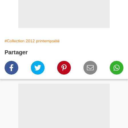
#Collection 2012 printempsété
Partager