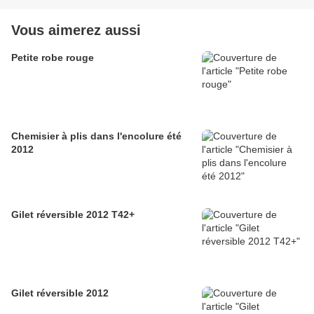
Vous aimerez aussi
Petite robe rouge
Chemisier à plis dans l'encolure été
2012
Gilet réversible 2012 T42+
Gilet réversible 2012