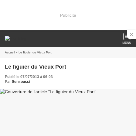
Publicité
MENU
Accueil
» Le figuier du Vieux Port
Le figuier du Vieux Port
Publié le 07/07/2013 à 06:03
Par
Sensoussi