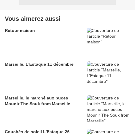
Vous aimerez aussi
Retour maison
Marseille, L'Estaque 11 décembre
Marseille, le marché aux puces
Mounir The Souk from Marseille
Couchés de soleil L'Estaque 26