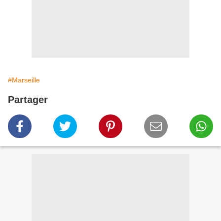
#Marseille
Partager