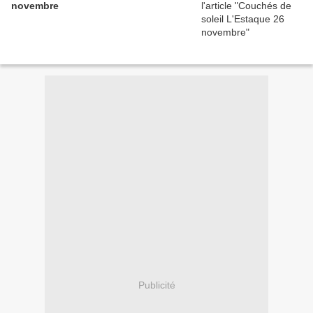
novembre
Publicité