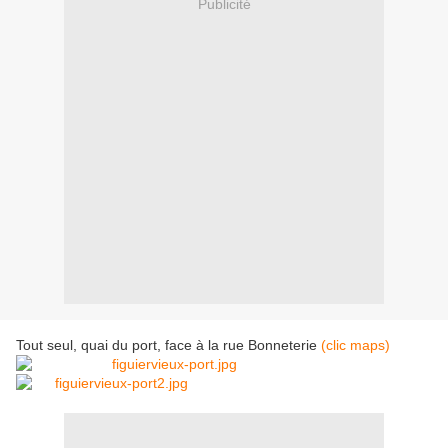
Publicité
Tout seul, quai du port, face à la rue Bonneterie
(clic maps)