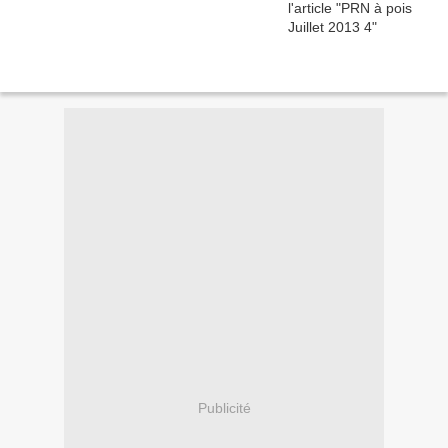
Publicité