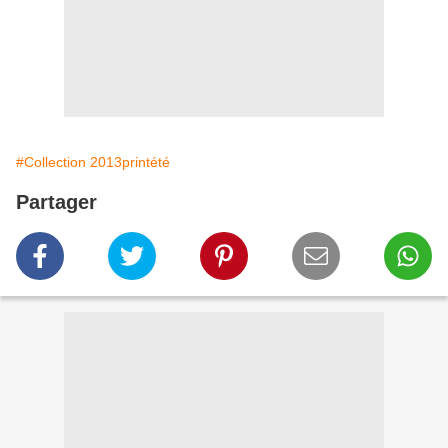
#Collection 2013printété
Partager