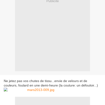
Publicité
Ne jetez pas vos chutes de tissu...envie de velours et de
couleurs, foulard en une demi-heure (la couture: un défouloir...)