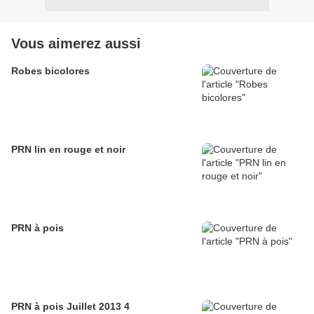
Vous aimerez aussi
Robes bicolores
PRN lin en rouge et noir
PRN à pois
PRN à pois Juillet 2013 4