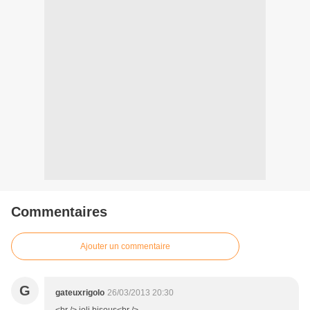
Commentaires
Ajouter un commentaire
G
gateuxrigolo
26/03/2013 20:30