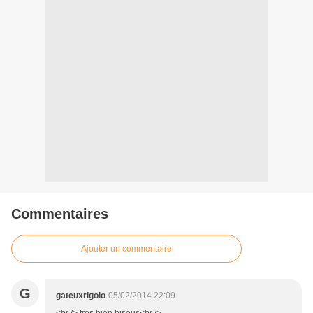
Commentaires
Ajouter un commentaire
G
gateuxrigolo
05/02/2014 22:09