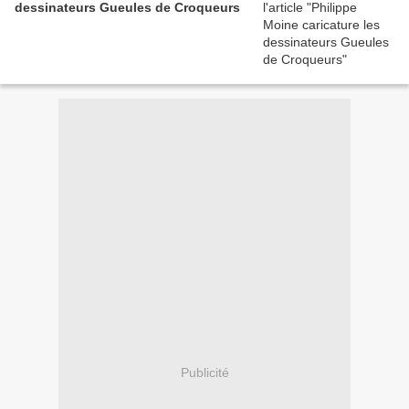
dessinateurs Gueules de Croqueurs
Publicité