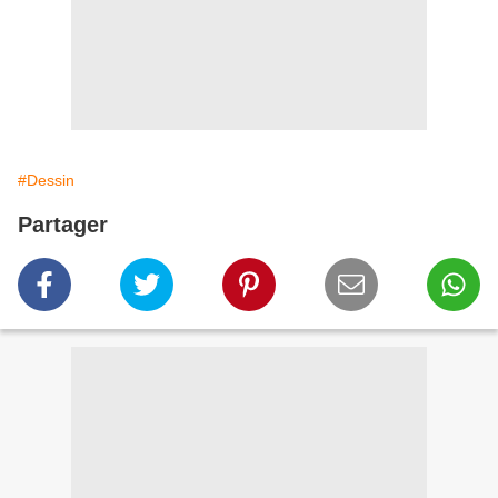
#Dessin
Partager