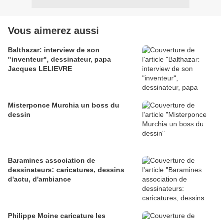
Vous aimerez aussi
Balthazar: interview de son
"inventeur", dessinateur, papa
Jacques LELIEVRE
Misterponce Murchia un boss du
dessin
Baramines association de
dessinateurs: caricatures, dessins
d'actu, d'ambiance
Philippe Moine caricature les