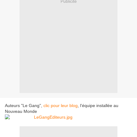
Publicité
Auteurs "Le Gang",
clic pour leur blog
, l'équipe installée au
Nouveau Monde