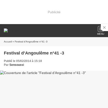
Publicité
MENU
Accueil
» Festival d’Angoulême n°41 -3
Festival d’Angoulême n°41 -3
Publié le 05/02/2014 à 15:18
Par
Sensoussi