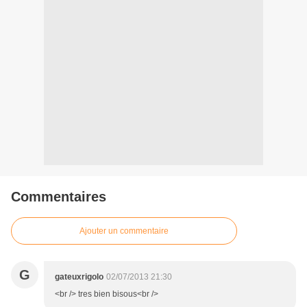
Commentaires
Ajouter un commentaire
G
gateuxrigolo
02/07/2013 21:30
<br /> tres bien bisous<br />