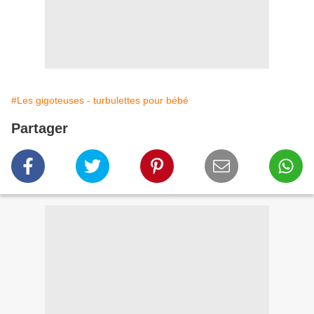
#Les gigoteuses - turbulettes pour bébé
Partager