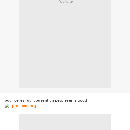
Publicité
pour celles qui cousent un peu, seems good