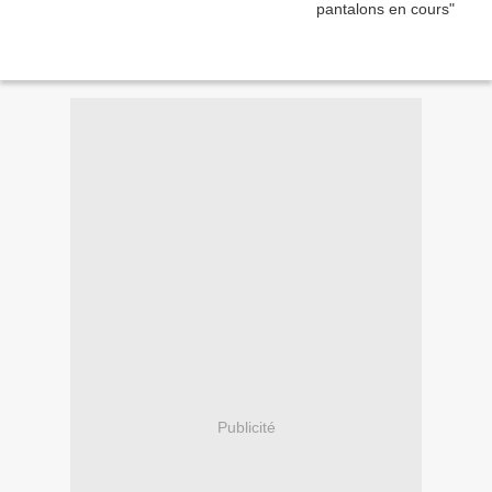
Publicité