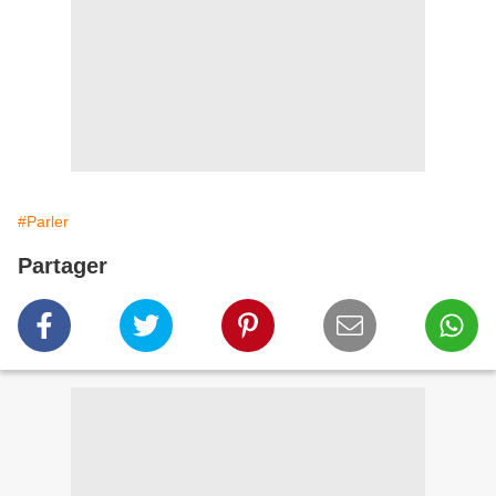
#Parler
Partager