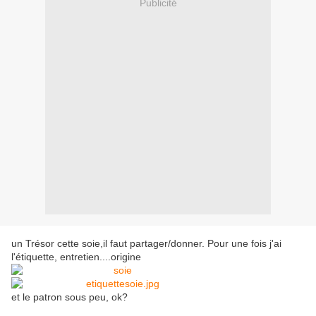
Publicité
un Trésor cette soie,il faut partager/donner. Pour une fois j'ai
l'étiquette, entretien....origine
et le patron sous peu, ok?