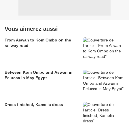
Vous aimerez aussi
From Aswan to Kom Ombo on the
railway road
Between Kom Ombo and Aswan in
Felucca in May Egypt
Dress finished, Kamelia dress