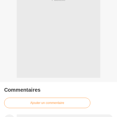
Commentaires
Ajouter un commentaire