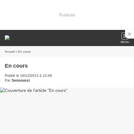
Publicité
MENU
Accueil
» En cours
En cours
Publié le 10/12/2013 à 12:06
Par
Sensoussi