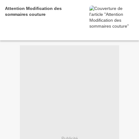
Attention Modification des
sommaires couture
Publicité