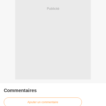
Publicité
Commentaires
Ajouter un commentaire