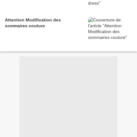
Attention Modification des
sommaires couture