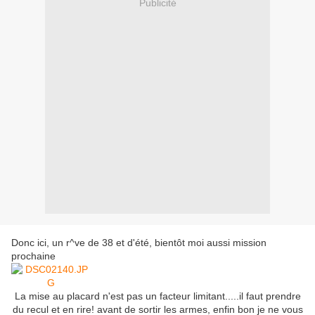
Publicité
Donc ici, un r^ve de 38 et d'été, bientôt moi aussi mission
prochaine
La mise au placard n'est pas un facteur limitant.....il faut prendre
du recul et en rire! avant de sortir les armes, enfin bon je ne vous