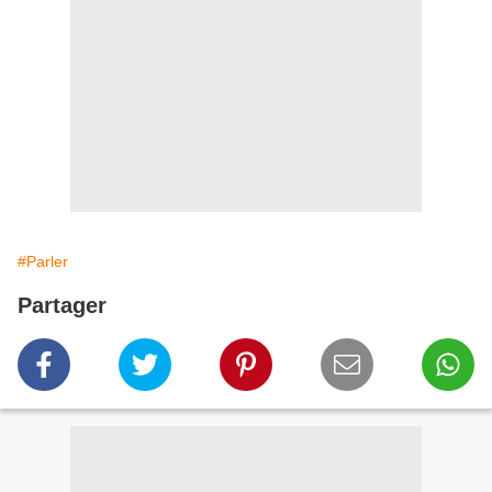
#Parler
Partager