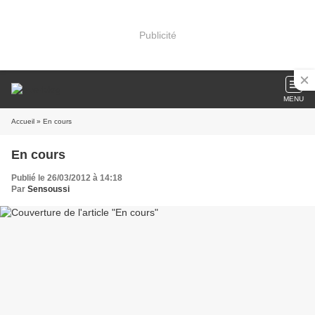
Publicité
MENU
Accueil
» En cours
En cours
Publié le 26/03/2012 à 14:18
Par
Sensoussi