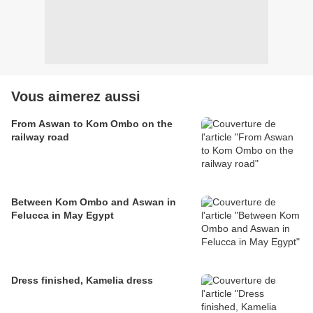
Vous aimerez aussi
From Aswan to Kom Ombo on the
railway road
Between Kom Ombo and Aswan in
Felucca in May Egypt
Dress finished, Kamelia dress