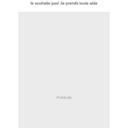
le souhaite pas! Je prends toute aide
Publicité