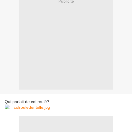
Publicité
Qui parlait de col roulé?