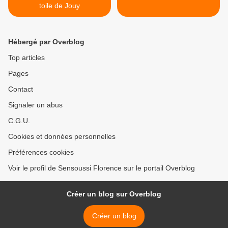
toile de Jouy
Hébergé par Overblog
Top articles
Pages
Contact
Signaler un abus
C.G.U.
Cookies et données personnelles
Préférences cookies
Voir le profil de Sensoussi Florence sur le portail Overblog
Créer un blog sur Overblog
Créer un blog