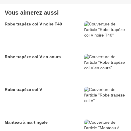
Vous aimerez aussi
Robe trapèze col V noire T40
Robe trapèze col V en cours
Robe trapèze col V
Manteau à martingale