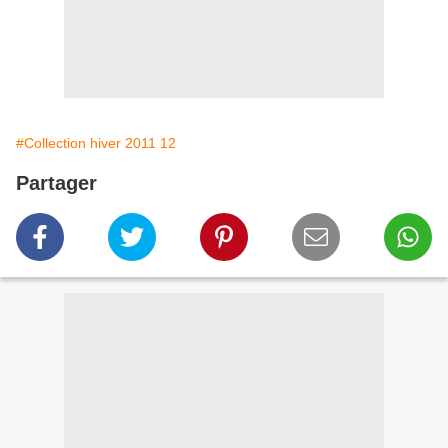
#Collection hiver 2011 12
Partager