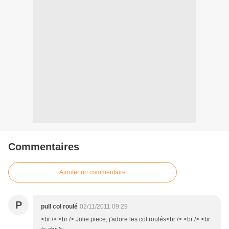
Commentaires
Ajouter un commentaire
P
pull col roulé
02/11/2011 09:29
<br /> <br /> Jolie piece, j'adore les col roulés<br /> <br /> <br