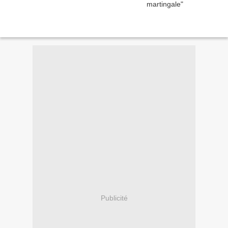
Publicité