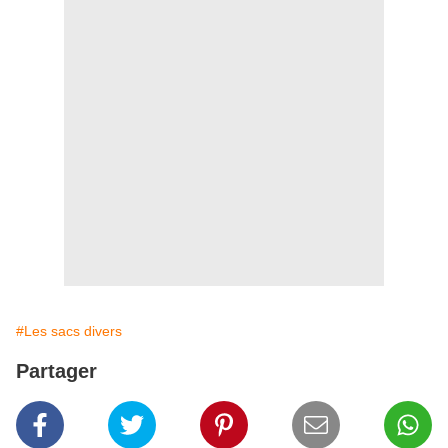
#Les sacs divers
Partager