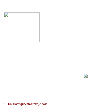
3 - UN classique, montrer je dois