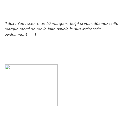
Il doit m'en rester max 10 marques, help! si vous détenez cette
marque merci de me le faire savoir, je suis intéressée
évidemment
!