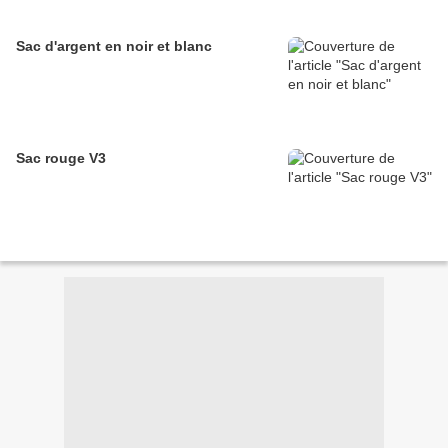
Sac d'argent en noir et blanc
Sac rouge V3