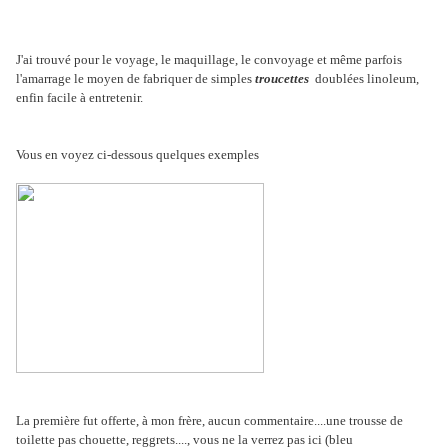
J'ai trouvé pour le voyage, le maquillage, le convoyage et même parfois
l'amarrage le moyen de fabriquer de simples
troucettes
doublées linoleum,
enfin facile à entretenir.
Vous en voyez ci-dessous quelques exemples
La première fut offerte, à mon frère, aucun commentaire....une trousse de
toilette pas chouette, reggrets...., vous ne la verrez pas ici (bleu