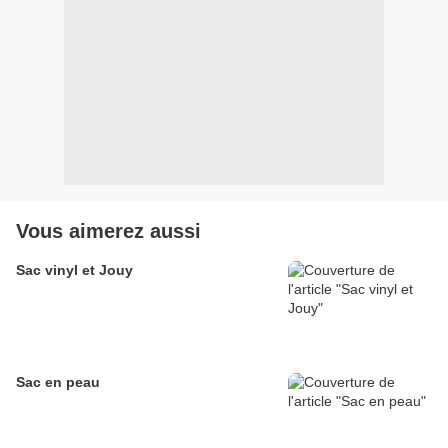
Vous aimerez aussi
Sac vinyl et Jouy
Sac en peau