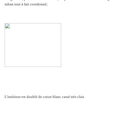
ruban tout à fait coordonné;
L'intérieur est doublé de coton blanc cassé très clair.