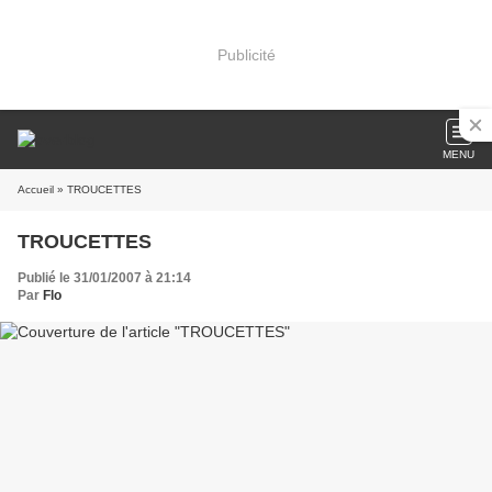
Publicité
MENU
Accueil
» TROUCETTES
TROUCETTES
Publié le 31/01/2007 à 21:14
Par
Flo