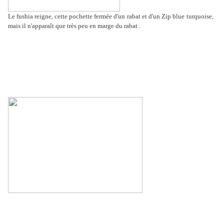
Le fushia reigne, cette pochette fermée d'un
rabat et d'un Zip blue
turquoise,
mais il n'apparaît que très peu en marge du rabat .