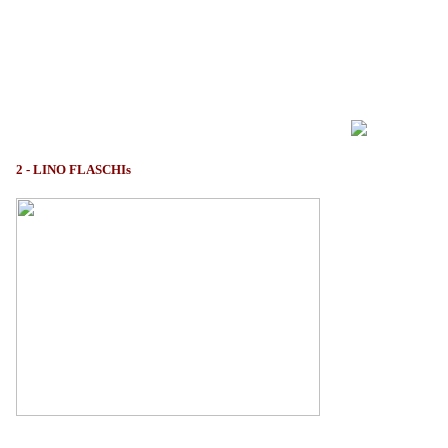
2 - LINO FLASCHIs