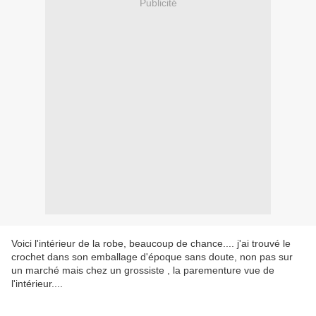
Publicité
Voici l'intérieur de la robe, beaucoup de chance.... j'ai trouvé le
crochet dans son emballage d'époque sans doute, non pas sur
un marché mais chez un grossiste , la parementure vue de
l'intérieur....