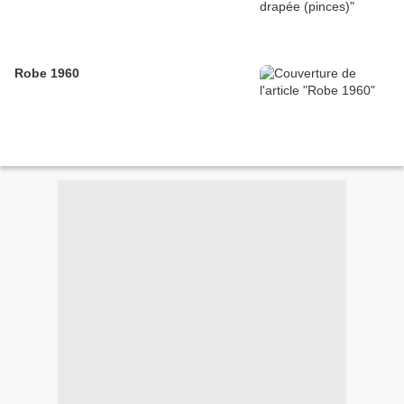
Robe 1960