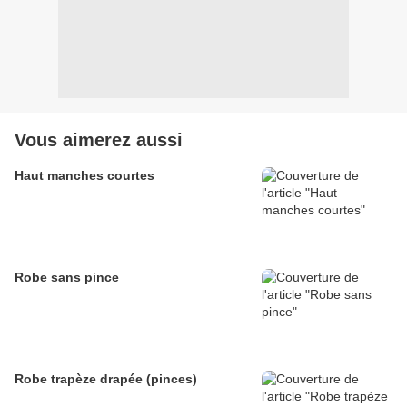
Vous aimerez aussi
Haut manches courtes
Robe sans pince
Robe trapèze drapée (pinces)