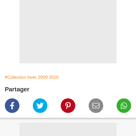
#Collection hiver 2009 2010
Partager