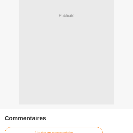
Publicité
Commentaires