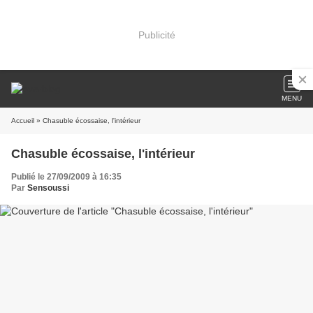
Publicité
MENU
Accueil
» Chasuble écossaise, l'intérieur
Chasuble écossaise, l'intérieur
Publié le 27/09/2009 à 16:35
Par
Sensoussi