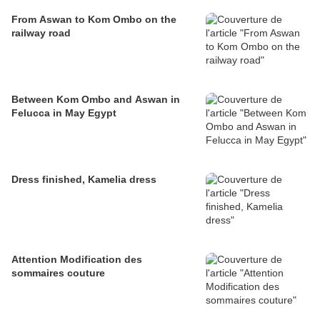
From Aswan to Kom Ombo on the
railway road
Between Kom Ombo and Aswan in
Felucca in May Egypt
Dress finished, Kamelia dress
Attention Modification des
sommaires couture