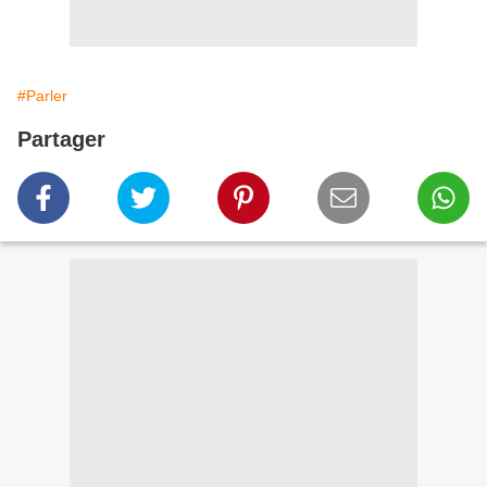
#Parler
Partager