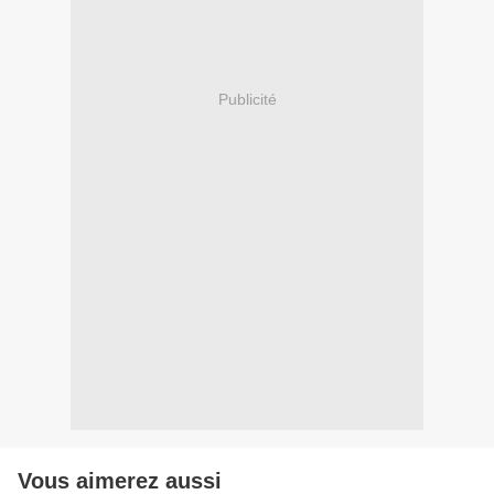
Publicité
Vous aimerez aussi