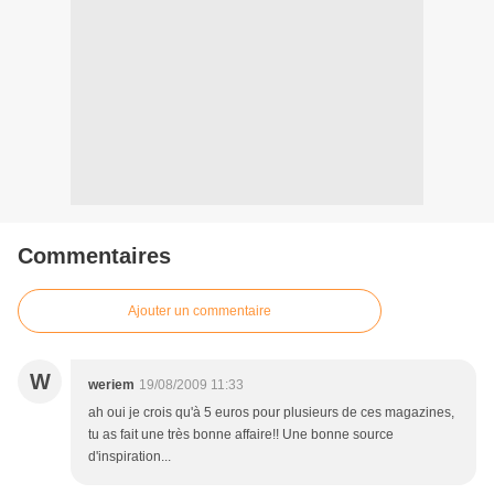
Commentaires
Ajouter un commentaire
W
weriem
19/08/2009 11:33
ah oui je crois qu'à 5 euros pour plusieurs de ces magazines,
tu as fait une très bonne affaire!! Une bonne source
d'inspiration...