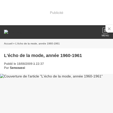
Publicité
MENU
Accueil
» L'écho de la mode, année 1960-1961
L'écho de la mode, année 1960-1961
Publié le 18/08/2009 à 22:37
Par
Sensoussi