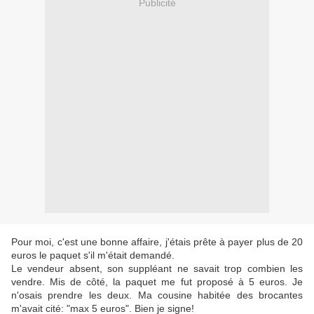
Publicité
Pour moi, c'est une bonne affaire, j'étais prête à payer plus de 20
euros le paquet s'il m'était demandé.
Le vendeur absent, son suppléant ne savait trop combien les
vendre. Mis de côté, la paquet me fut proposé à 5 euros. Je
n'osais prendre les deux. Ma cousine habitée des brocantes
m'avait cité: "max 5 euros". Bien je signe!