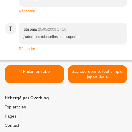
Répondre
T
titisonia
25/05/2009 17:16
j'adore tes robeselles sont superbe
Répondre
< Philemon'robe
Sac coordonné, tout simple,
japan like >
Hébergé par Overblog
Top articles
Pages
Contact