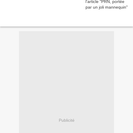
Publicité