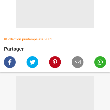
#Collection printemps été 2009
Partager