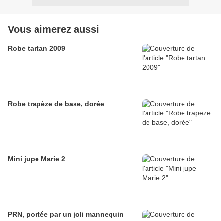
Vous aimerez aussi
Robe tartan 2009
Robe trapèze de base, dorée
Mini jupe Marie 2
PRN, portée par un joli mannequin