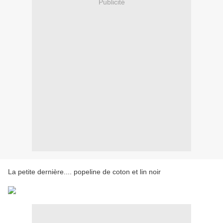
Publicité
La petite dernière.... popeline de coton et lin noir