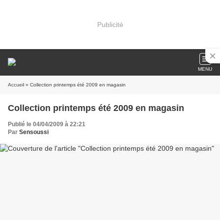
Publicité
MENU
Accueil
» Collection printemps été 2009 en magasin
Collection printemps été 2009 en magasin
Publié le 04/04/2009 à 22:21
Par
Sensoussi