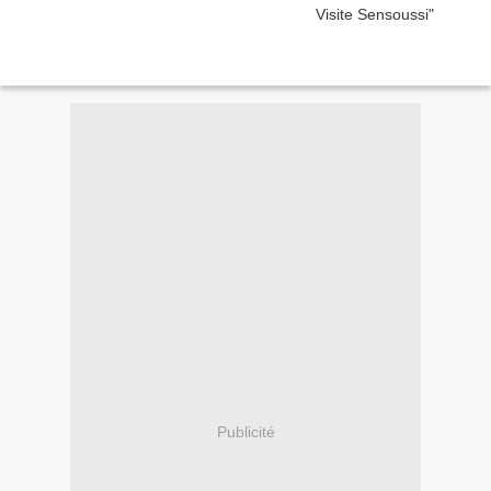
Publicité