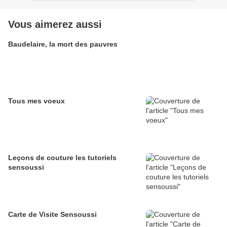
Vous aimerez aussi
Baudelaire, la mort des pauvres
Tous mes voeux
Leçons de couture les tutoriels
sensoussi
Carte de Visite Sensoussi