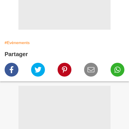
#Evènements
Partager