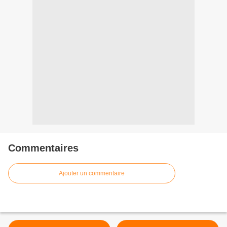
Commentaires
Ajouter un commentaire