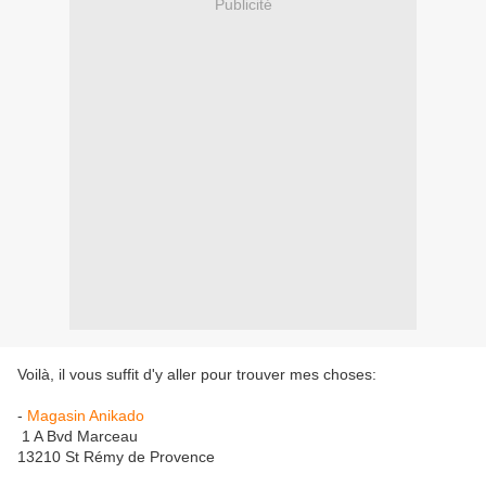
Publicité
Voilà, il vous suffit d'y aller pour trouver mes choses:
-
Magasin Anikado
1 A Bvd Marceau
13210 St Rémy de Provence