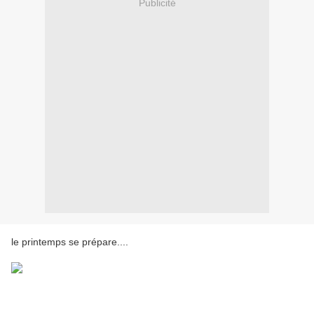
Publicité
le printemps se prépare....