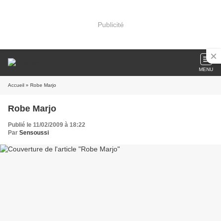
Publicité
MENU
Accueil
» Robe Marjo
Robe Marjo
Publié le 11/02/2009 à 18:22
Par
Sensoussi