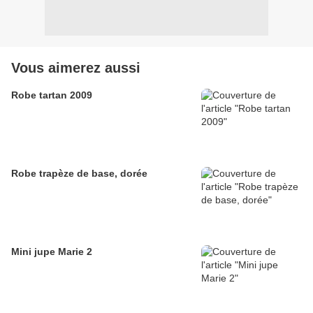
Vous aimerez aussi
Robe tartan 2009
Robe trapèze de base, dorée
Mini jupe Marie 2