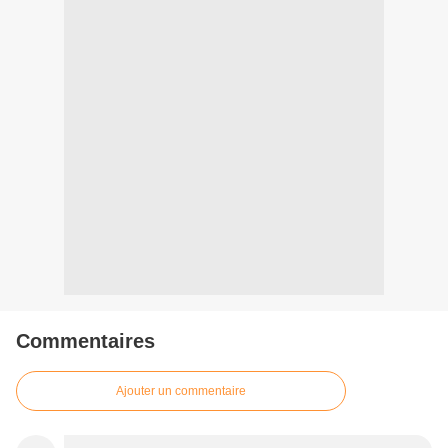
Commentaires
Ajouter un commentaire