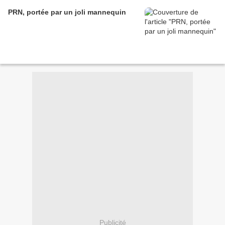
PRN, portée par un joli mannequin
Publicité