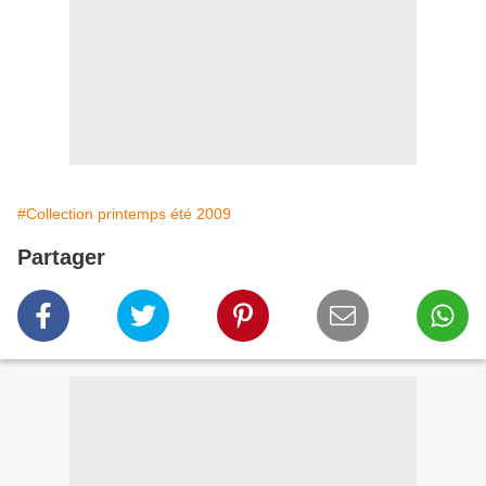
#Collection printemps été 2009
Partager