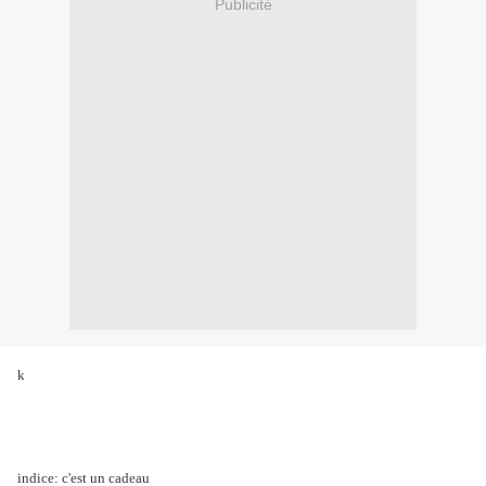
Publicité
k
indice: c'est un cadeau