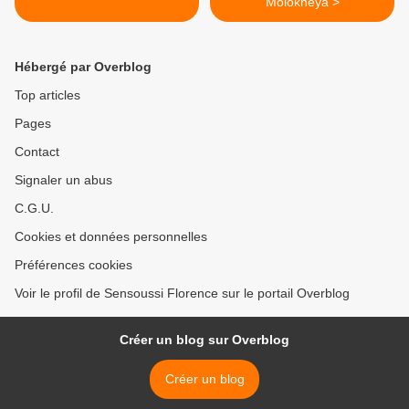
Molokheya >
Hébergé par Overblog
Top articles
Pages
Contact
Signaler un abus
C.G.U.
Cookies et données personnelles
Préférences cookies
Voir le profil de Sensoussi Florence sur le portail Overblog
Créer un blog sur Overblog
Créer un blog