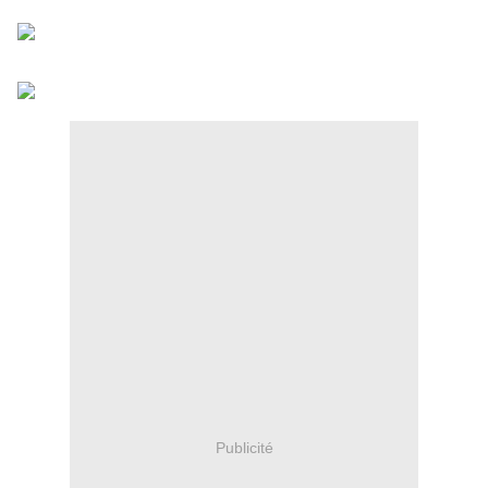
Publicité