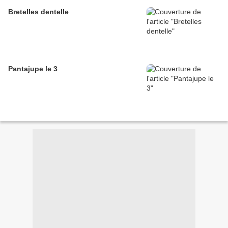
Bretelles dentelle
Pantajupe le 3