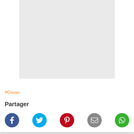
#Cousu
Partager