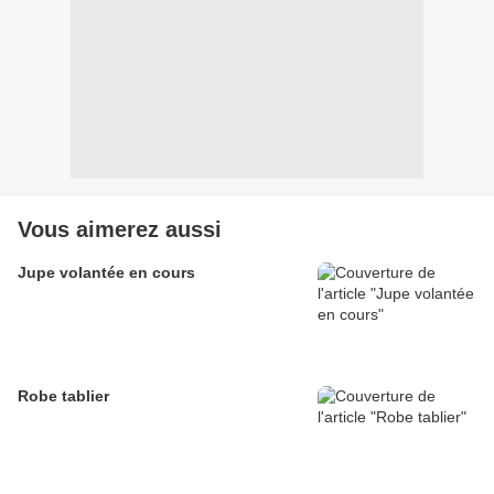
Vous aimerez aussi
Jupe volantée en cours
Robe tablier