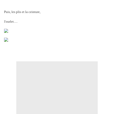
Puis, les plis et la ceinture,
l'ourlet.....