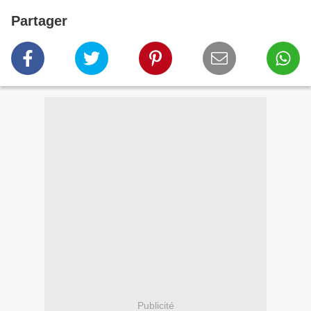
Partager
Publicité