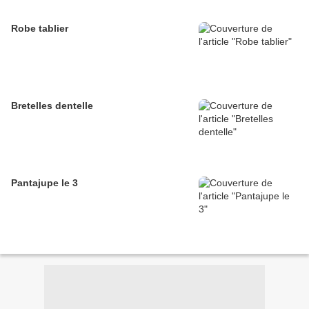
Robe tablier
Bretelles dentelle
Pantajupe le 3