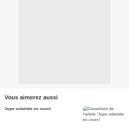
Vous aimerez aussi
Jupe volantée en cours