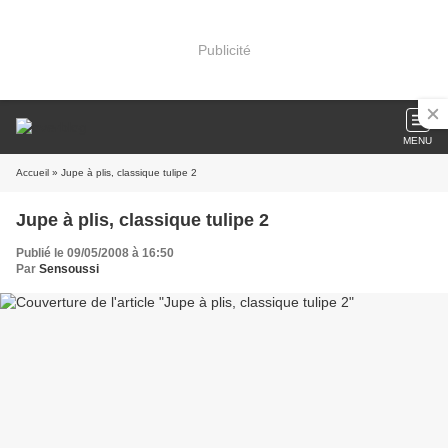
Publicité
MENU
Accueil
» Jupe à plis, classique tulipe 2
Jupe à plis, classique tulipe 2
Publié le 09/05/2008 à 16:50
Par
Sensoussi