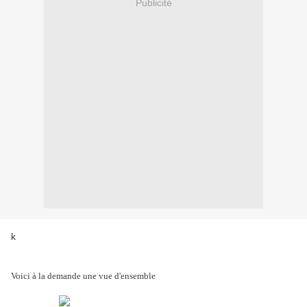
Publicité
k
Voici à la demande une vue d'ensemble