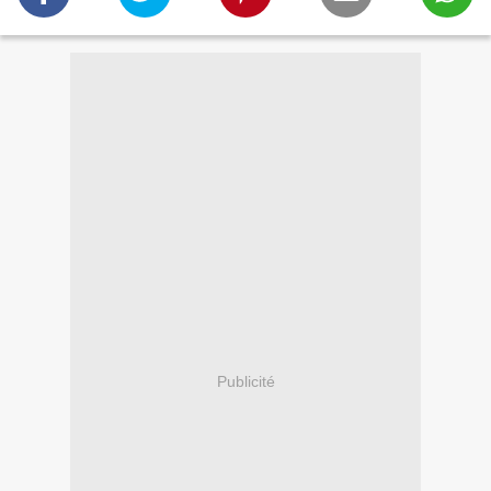
Publicité