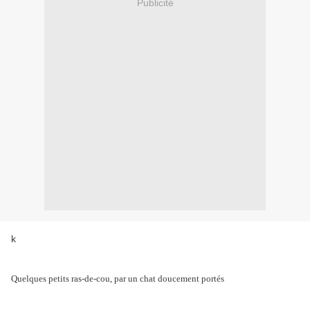
Publicité
k
Quelques petits ras-de-cou, par un chat doucement portés