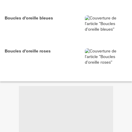
Boucles d'oreille bleues
Boucles d'oreille roses