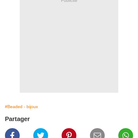
Publicité
#Beaded - bijoux
Partager