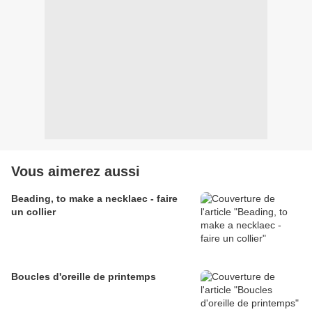
Vous aimerez aussi
Beading, to make a necklaec - faire
un collier
Boucles d'oreille de printemps