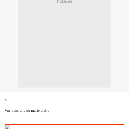
Publicité
k
Vue dans elle ou marie claire