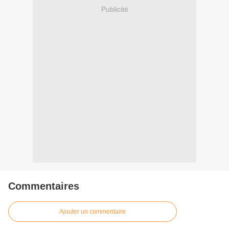
Publicité
Commentaires
Ajouter un commentaire