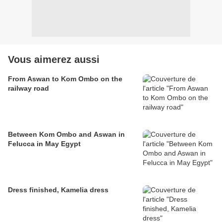
Vous aimerez aussi
From Aswan to Kom Ombo on the
railway road
Between Kom Ombo and Aswan in
Felucca in May Egypt
Dress finished, Kamelia dress