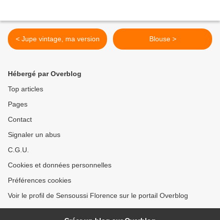
< Jupe vintage, ma version
Blouse >
Hébergé par Overblog
Top articles
Pages
Contact
Signaler un abus
C.G.U.
Cookies et données personnelles
Préférences cookies
Voir le profil de Sensoussi Florence sur le portail Overblog