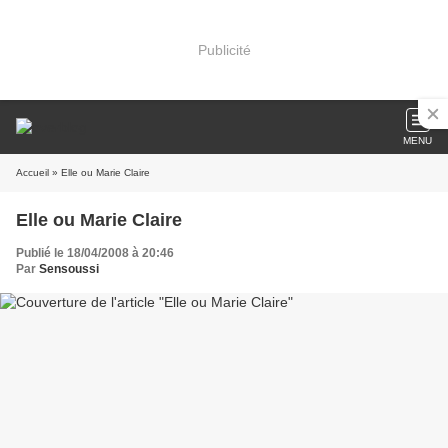
Publicité
MENU
Accueil
» Elle ou Marie Claire
Elle ou Marie Claire
Publié le 18/04/2008 à 20:46
Par
Sensoussi