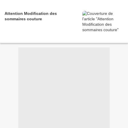
Attention Modification des
sommaires couture